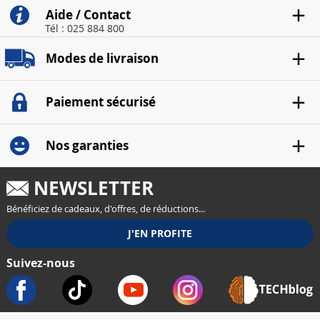
Aide / Contact
Tél : 025 884 800
Modes de livraison
Paiement sécurisé
Nos garanties
NEWSLETTER
Bénéficiez de cadeaux, d'offres, de réductions...
Suivez-nous