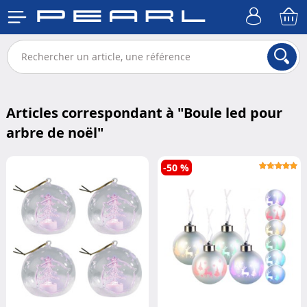
Articles correspondant à "
Boule led pour
arbre de noël
"
-50 %