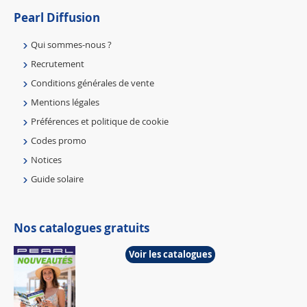
Pearl Diffusion
Qui sommes-nous ?
Recrutement
Conditions générales de vente
Mentions légales
Préférences et politique de cookie
Codes promo
Notices
Guide solaire
Nos catalogues gratuits
Voir les catalogues