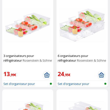
3 organisateurs pour
6 organisateurs pour
réfrigérateur
Rosenstein & Söhne
réfrigérateur
Rosenstein & Söhne
13
24
,99€
,95€
Set d'organiseur pour
Set d'organiseur pour
réfrigérateur
réfrigérateur