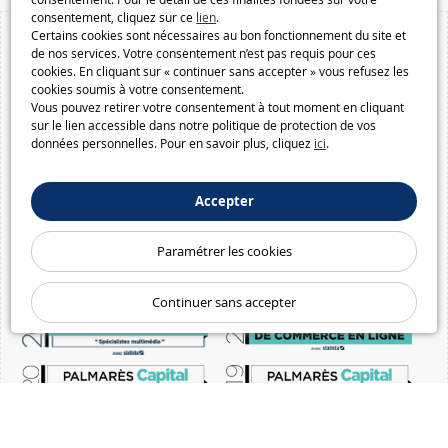
consentement, cliquez sur ce
lien
.
Certains cookies sont nécessaires au bon fonctionnement du site et
de nos services. Votre consentement n’est pas requis pour ces
cookies. En cliquant sur « continuer sans accepter » vous refusez les
cookies soumis à votre consentement.
Vous pouvez retirer votre consentement à tout moment en cliquant
sur le lien accessible dans notre politique de protection de vos
données personnelles. Pour en savoir plus, cliquez
ici
.
Accepter
Paramétrer les cookies
Continuer sans accepter