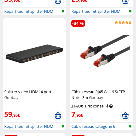
,90€
,96€
Répartiteur et splitter HDMI
Répartiteur et splitter HDMI
-34 %
Splitter vidéo HDMI 4 ports
Câble réseau RJ45 Cat. 6 S/FTP
Goobay
Noir - 3m
Goobay
11,99€
Prix conseillé
59
7
,95€
,95€
Répartiteur et splitter HDMI
Câble réseau catégorie 6