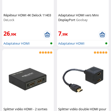
Répéteur HDMI 4K Delock 11403
Adaptateur HDMI vers Mini
DeLock
DisplayPort
Goobay
26
7
,99€
,99€
Adaptateur HDMI
Adaptateur HDMI
Splitter vidéo HDMI - 2 sorties
Splitter vidéo double HDMI pour