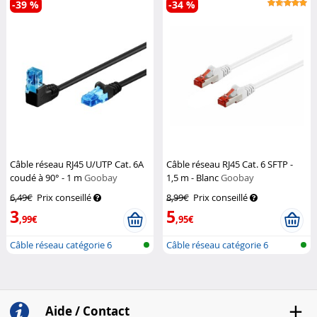
-39 %
-34 %
Câble réseau RJ45 U/UTP Cat. 6A
Câble réseau RJ45 Cat. 6 SFTP -
coudé à 90° - 1 m
Goobay
1,5 m - Blanc
Goobay
6,49€
Prix conseillé
8,99€
Prix conseillé
3
5
,99€
,95€
Câble réseau catégorie 6
Câble réseau catégorie 6
Aide / Contact