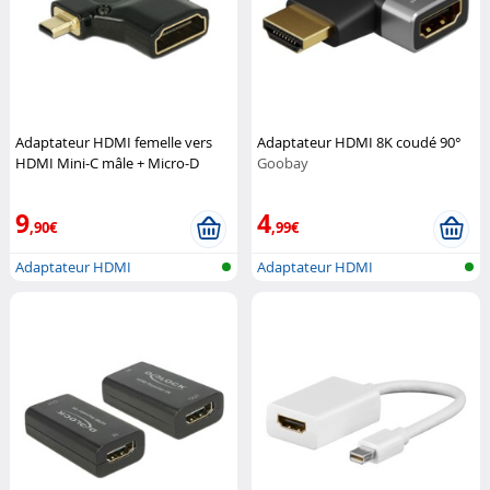
Adaptateur HDMI femelle vers
Adaptateur HDMI 8K coudé 90°
HDMI Mini-C mâle + Micro-D
Goobay
mâle
DeLock
9
4
,90€
,99€
Adaptateur HDMI
Adaptateur HDMI