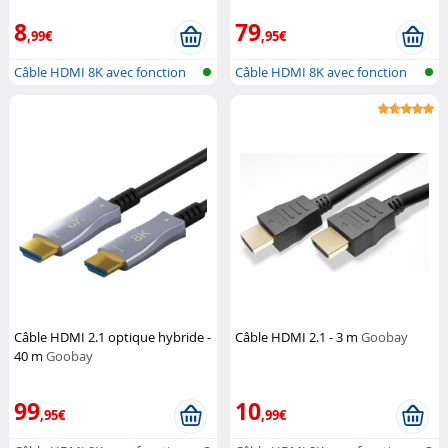
8
79
,99€
,95€
Câble HDMI 8K avec fonction
Câble HDMI 8K avec fonction
réseau...
réseau...
Câble HDMI 2.1 optique hybride -
Câble HDMI 2.1 - 3 m
Goobay
40 m
Goobay
99
10
,95€
,99€