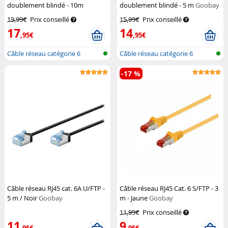
doublement blindé - 10m
doublement blindé - 5 m
Goobay
Goobay
19,99€
Prix conseillé
15,99€
Prix conseillé
17
14
,95€
,95€
Câble réseau catégorie 6
Câble réseau catégorie 6
-17 %
Câble réseau RJ45 cat. 6A U/FTP -
Câble réseau RJ45 Cat. 6 S/FTP - 3
5 m / Noir
Goobay
m - Jaune
Goobay
11,99€
Prix conseillé
11
9