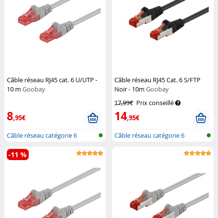
Câble réseau RJ45 cat. 6 U/UTP -
Câble réseau RJ45 Cat. 6 S/FTP
10 m
Goobay
Noir - 10m
Goobay
17,99€
Prix conseillé
8
14
,95€
,95€
Câble réseau catégorie 6
Câble réseau catégorie 6
-11 %