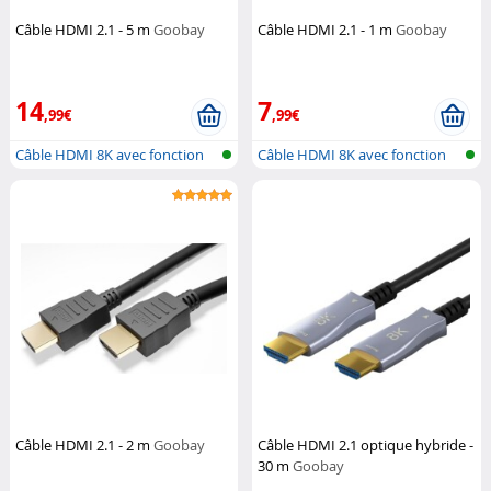
Câble HDMI 2.1 - 5 m
Goobay
Câble HDMI 2.1 - 1 m
Goobay
14
7
,99€
,99€
Câble HDMI 8K avec fonction
Câble HDMI 8K avec fonction
réseau...
réseau...
Câble HDMI 2.1 - 2 m
Goobay
Câble HDMI 2.1 optique hybride -
30 m
Goobay