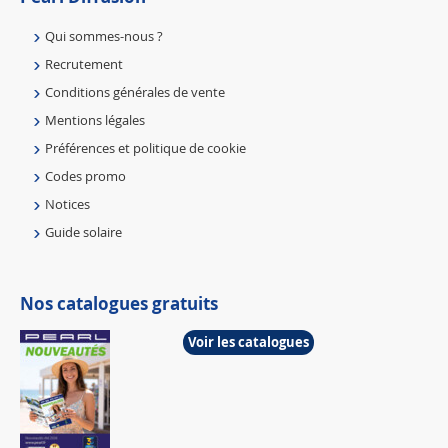
Qui sommes-nous ?
Recrutement
Conditions générales de vente
Mentions légales
Préférences et politique de cookie
Codes promo
Notices
Guide solaire
Nos catalogues gratuits
Voir les catalogues