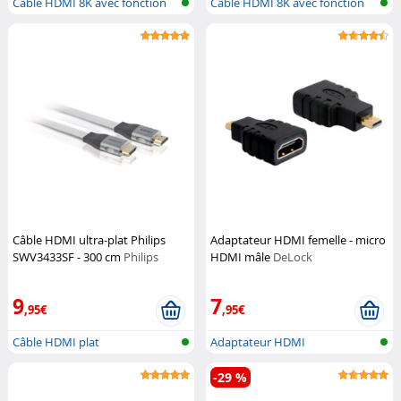
Câble HDMI 8K avec fonction
Câble HDMI 8K avec fonction
réseau...
réseau...
Câble HDMI ultra-plat Philips
Adaptateur HDMI femelle - micro
SWV3433SF - 300 cm
Philips
HDMI mâle
DeLock
9
7
,95€
,95€
Câble HDMI plat
Adaptateur HDMI
-29 %