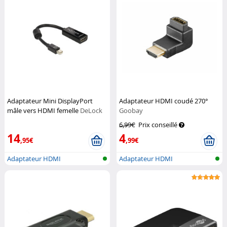
Adaptateur Mini DisplayPort
Adaptateur HDMI coudé 270°
mâle vers HDMI femelle
DeLock
Goobay
6,99€
Prix conseillé
14
4
,95€
,99€
Adaptateur HDMI
Adaptateur HDMI