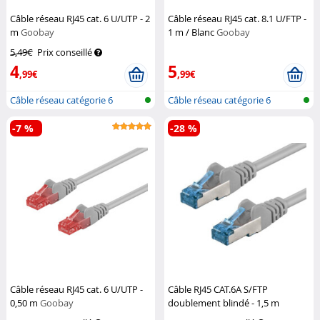
Câble réseau RJ45 cat. 6 U/UTP - 2
Câble réseau RJ45 cat. 8.1 U/FTP -
m
Goobay
1 m / Blanc
Goobay
5,49€
Prix conseillé
4
5
,99€
,99€
Câble réseau catégorie 6
Câble réseau catégorie 6
-7 %
-28 %
Câble réseau RJ45 cat. 6 U/UTP -
Câble RJ45 CAT.6A S/FTP
0,50 m
Goobay
doublement blindé - 1,5 m
Goobay