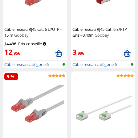
Câble réseau RJ45 cat. 6 U/UTP -
Câble réseau RJ45 Cat. 6 S/FTP
15 m
Goobay
Gris - 0,40m
Goobay
14,49€
Prix conseillé
12
3
,95€
,99€
Câble réseau catégorie 6
Câble réseau catégorie 6
-9 %