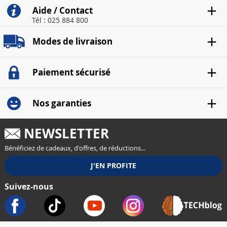
Aide / Contact
Tél : 025 884 800
Modes de livraison
Paiement sécurisé
Nos garanties
NEWSLETTER
Bénéficiez de cadeaux, d'offres, de réductions...
Suivez-nous