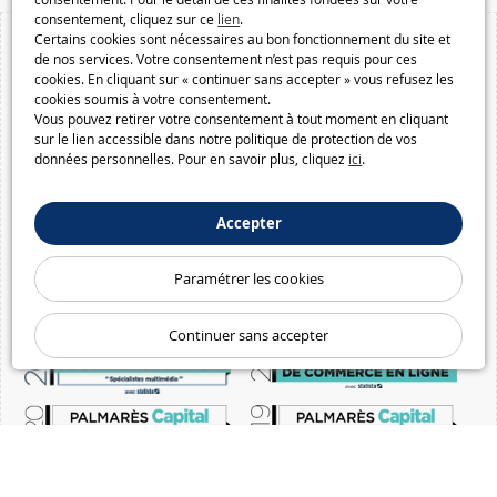
consentement, cliquez sur ce
lien
.
Certains cookies sont nécessaires au bon fonctionnement du site et
de nos services. Votre consentement n’est pas requis pour ces
cookies. En cliquant sur « continuer sans accepter » vous refusez les
cookies soumis à votre consentement.
Vous pouvez retirer votre consentement à tout moment en cliquant
sur le lien accessible dans notre politique de protection de vos
données personnelles. Pour en savoir plus, cliquez
ici
.
Accepter
Paramétrer les cookies
Continuer sans accepter