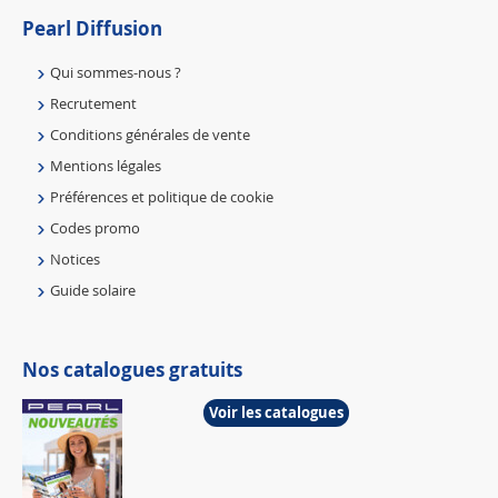
Pearl Diffusion
Qui sommes-nous ?
Recrutement
Conditions générales de vente
Mentions légales
Préférences et politique de cookie
Codes promo
Notices
Guide solaire
Nos catalogues gratuits
Voir les catalogues