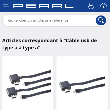
Articles correspondant à "
Câble usb de
type a à type a
"