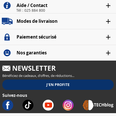
Aide / Contact
Tél : 025 884 800
Modes de livraison
Paiement sécurisé
Nos garanties
NEWSLETTER
Bénéficiez de cadeaux, d'offres, de réductions...
Suivez-nous