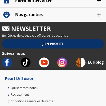
Paiement sécurisé
Nos garanties
NEWSLETTER
Bénéficiez de cadeaux, d'offres, de réductions...
Suivez-nous
Pearl Diffusion
Qui sommes-nous ?
Recrutement
Conditions générales de vente