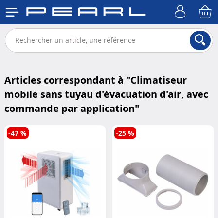
Articles correspondant à "
Climatiseur
mobile sans tuyau d'évacuation d'air, avec
commande par application
"
-47 %
-25 %