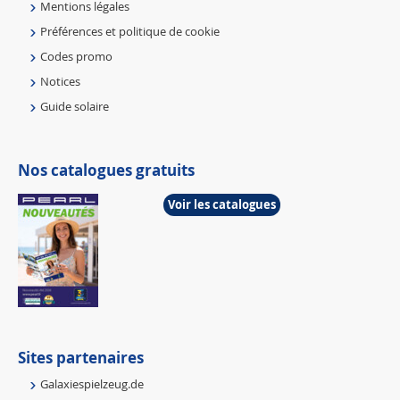
Mentions légales
Préférences et politique de cookie
Codes promo
Notices
Guide solaire
Nos catalogues gratuits
Voir les catalogues
Sites partenaires
Galaxiespielzeug.de