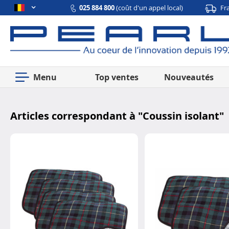
025 884 800
(coût d'un appel local)
Fr
Menu
Top ventes
Nouveautés
Articles correspondant à "
Coussin isolant
"