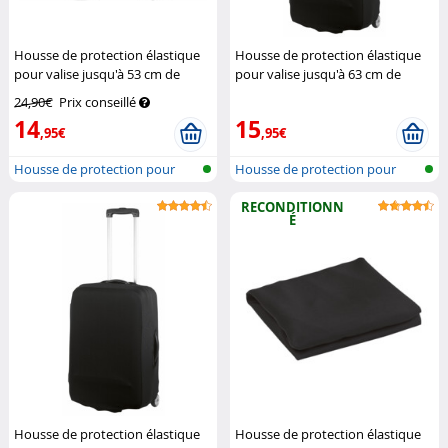
Housse de protection élastique
Housse de protection élastique
pour valise jusqu'à 53 cm de
pour valise jusqu'à 63 cm de
hauteur, taille M
XCase
hauteur, taille L
XCase
24,90€
Prix conseillé
14
15
,95€
,95€
Housse de protection pour
Housse de protection pour
valise
valise
RECONDITIONN
É
Housse de protection élastique
Housse de protection élastique