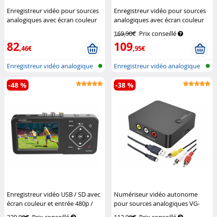
Enregistreur vidéo pour sources
Enregistreur vidéo pour sources
analogiques avec écran couleur
analogiques avec écran couleur
Auvisio
Auvisio
169,90€
Prix conseillé
82
109
,46€
,95€
Enregistreur vidéo analogique
Enregistreur vidéo analogique
avec...
avec...
-48 %
-38 %
Enregistreur vidéo USB / SD avec
Numériseur vidéo autonome
écran couleur et entrée 480p /
pour sources analogiques VG-
576p
Auvisio
600.sa
Auvisio