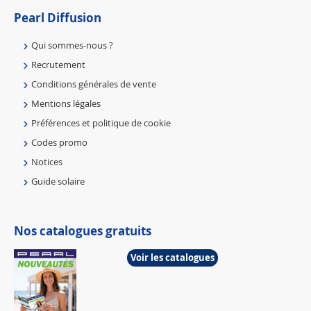
Pearl Diffusion
Qui sommes-nous ?
Recrutement
Conditions générales de vente
Mentions légales
Préférences et politique de cookie
Codes promo
Notices
Guide solaire
Nos catalogues gratuits
Voir les catalogues