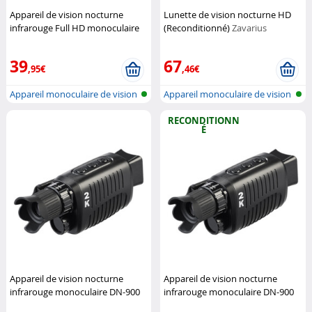
Appareil de vision nocturne
Lunette de vision nocturne HD
infrarouge Full HD monoculaire
(Reconditionné)
Zavarius
Zavarius
39
67
,95€
,46€
Appareil monoculaire de vision
Appareil monoculaire de vision
noct...
noct...
RECONDITIONN
É
Appareil de vision nocturne
Appareil de vision nocturne
infrarouge monoculaire DN-900
infrarouge monoculaire DN-900
Zavarius
(Reconditionné)
Zavarius