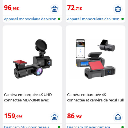
96
72
,95€
,71€
Appareil monoculaire de vision
Appareil monoculaire de vision
noct...
noct...
Caméra embarquée 4K UHD
Caméra embarquée 4K
connectée MDV-3840 avec
connectée et caméra de recul Full
caméra de recul
Navgear
HD MDV-5100.dual
Lescars
159
86
,95€
,95€
Dashcam GPS pour réseau
Dashcam 4K avec caméra