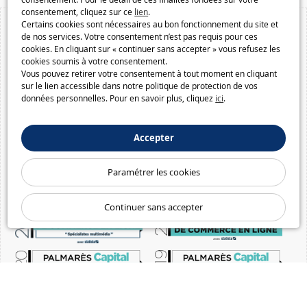
consentement, cliquez sur ce
lien
.
Certains cookies sont nécessaires au bon fonctionnement du site et
de nos services. Votre consentement n’est pas requis pour ces
cookies. En cliquant sur « continuer sans accepter » vous refusez les
cookies soumis à votre consentement.
Vous pouvez retirer votre consentement à tout moment en cliquant
sur le lien accessible dans notre politique de protection de vos
données personnelles. Pour en savoir plus, cliquez
ici
.
Accepter
Paramétrer les cookies
Continuer sans accepter