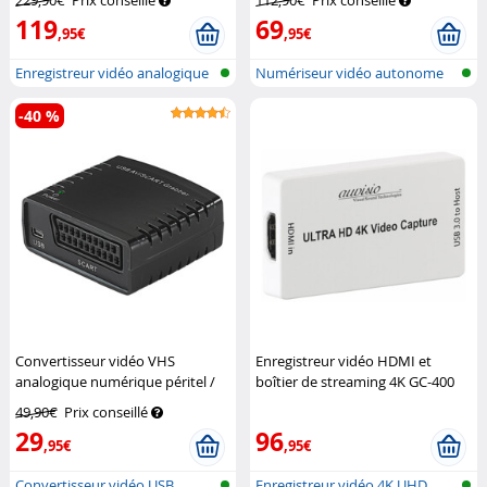
229,90€
Prix conseillé
112,90€
Prix conseillé
119
69
,95€
,95€
Enregistreur vidéo analogique
Numériseur vidéo autonome
avec...
-40 %
Convertisseur vidéo VHS
Enregistreur vidéo HDMI et
analogique numérique péritel /
boîtier de streaming 4K GC-400
AV vers USB VG-310
Q-Sonic
Auvisio
49,90€
Prix conseillé
29
96
,95€
,95€
Convertisseur vidéo USB
Enregistreur vidéo 4K UHD