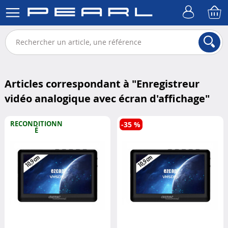
Articles correspondant à "
Enregistreur
vidéo analogique avec écran d'affichage
"
RECONDITIONN
-35 %
É