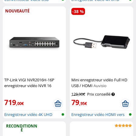
avec HDMI...
NOUVEAUTÉ
-38 %
TP-Link VIGI NVR2016H-16P
Mini enregistreur vidéo Full HD
enregistreur vidéo NVR 16
USB / HDMI
Auvisio
canaux 4K PoE+
TP-Link
129,90€
Prix conseillé
719
79
,00€
,95€
Enregistreur vidéo 4K UHD
Enregistreur vidéo HDMI vers
avec HDMI...
USB po...
RECONDITIONN
É