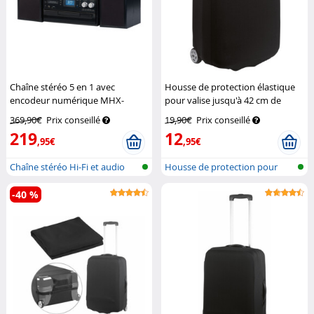
Chaîne stéréo 5 en 1 avec
Housse de protection élastique
encodeur numérique MHX-
pour valise jusqu'à 42 cm de
640.bt
Auvisio
hauteur, taille S
XCase
369,90€
Prix conseillé
19,90€
Prix conseillé
219
12
,95€
,95€
Chaîne stéréo Hi-Fi et audio
Housse de protection pour
pour n...
valise
-40 %