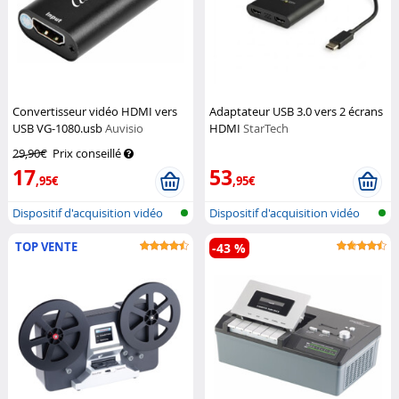
Convertisseur vidéo HDMI vers
Adaptateur USB 3.0 vers 2 écrans
USB VG-1080.usb
Auvisio
HDMI
StarTech
29,90€
Prix conseillé
17
53
,95€
,95€
Dispositif d'acquisition vidéo
Dispositif d'acquisition vidéo
HDMI...
HDMI...
TOP VENTE
-43 %