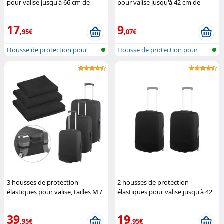
pour valise jusqu'à 66 cm de
pour valise jusqu'à 42 cm de
hauteur, taille XL
XCase
hauteur, taille S (Reconditionné)
XCase
17
9
,95€
,07€
Housse de protection pour
Housse de protection pour
valise
valise
3 housses de protection
2 housses de protection
élastiques pour valise, tailles M /
élastiques pour valise jusqu'à 42
L / XL
XCase
cm - Taille S
XCase
39
19
,95€
,95€