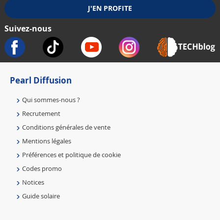
Suivez-nous
Pearl Diffusion
Qui sommes-nous ?
Recrutement
Conditions générales de vente
Mentions légales
Préférences et politique de cookie
Codes promo
Notices
Guide solaire