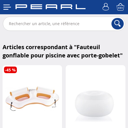
Articles correspondant à "
Fauteuil
gonflable pour piscine avec porte-gobelet
"
-45 %