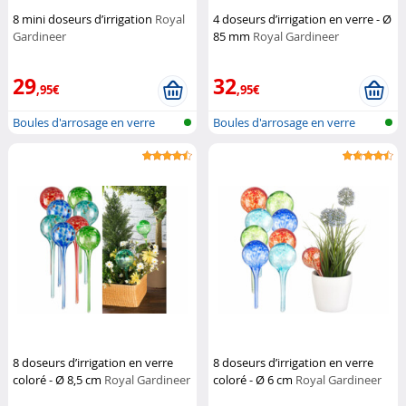
8 mini doseurs d’irrigation
Royal
4 doseurs d’irrigation en verre - Ø
Gardineer
85 mm
Royal Gardineer
29
32
,95€
,95€
Boules d'arrosage en verre
Boules d'arrosage en verre
8 doseurs d’irrigation en verre
8 doseurs d’irrigation en verre
coloré - Ø 8,5 cm
Royal Gardineer
coloré - Ø 6 cm
Royal Gardineer