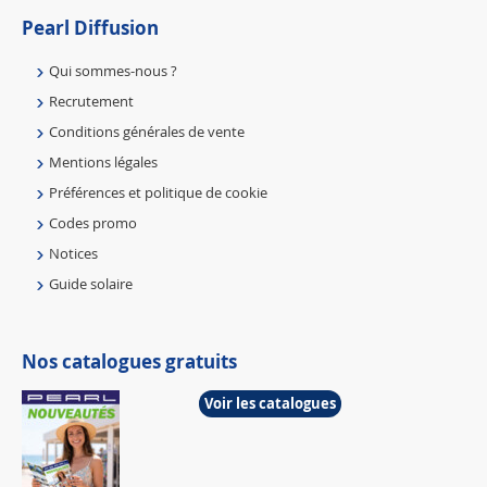
Pearl Diffusion
Qui sommes-nous ?
Recrutement
Conditions générales de vente
Mentions légales
Préférences et politique de cookie
Codes promo
Notices
Guide solaire
Nos catalogues gratuits
Voir les catalogues