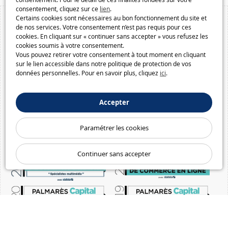
consentement, cliquez sur ce
lien
.
Certains cookies sont nécessaires au bon fonctionnement du site et
de nos services. Votre consentement n’est pas requis pour ces
cookies. En cliquant sur « continuer sans accepter » vous refusez les
cookies soumis à votre consentement.
Vous pouvez retirer votre consentement à tout moment en cliquant
sur le lien accessible dans notre politique de protection de vos
données personnelles. Pour en savoir plus, cliquez
ici
.
Accepter
Paramétrer les cookies
Continuer sans accepter