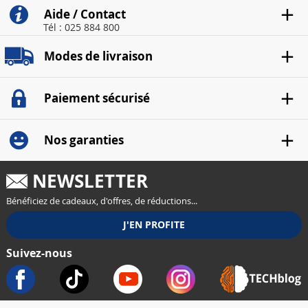
Aide / Contact
Tél : 025 884 800
Modes de livraison
Paiement sécurisé
Nos garanties
NEWSLETTER
Bénéficiez de cadeaux, d'offres, de réductions...
Suivez-nous