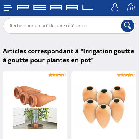
Articles correspondant à "
Irrigation goutte
à goutte pour plantes en pot
"