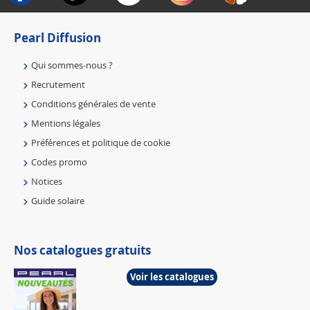
Pearl Diffusion
Qui sommes-nous ?
Recrutement
Conditions générales de vente
Mentions légales
Préférences et politique de cookie
Codes promo
Notices
Guide solaire
Nos catalogues gratuits
Voir les catalogues