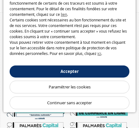
fonctionnement de certains de ces traceurs est soumis à votre
consentement. Pour le détail de ces finalités fondées sur votre
consentement, cliquez sur ce
lien
.
Certains cookies sont nécessaires au bon fonctionnement du site et
de nos services. Votre consentement n’est pas requis pour ces
cookies. En cliquant sur « continuer sans accepter » vous refusez les
cookies soumis à votre consentement.
Vous pouvez retirer votre consentement à tout moment en cliquant
sur le lien accessible dans notre politique de protection de vos
données personnelles. Pour en savoir plus, cliquez
ici
.
Accepter
Paramétrer les cookies
Continuer sans accepter