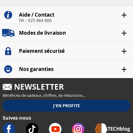
Aide / Contact
Tél : 025 884 800
Modes de livraison
Paiement sécurisé
Nos garanties
NEWSLETTER
Bénéficiez de cadeaux, d'offres, de réductions...
Suivez-nous