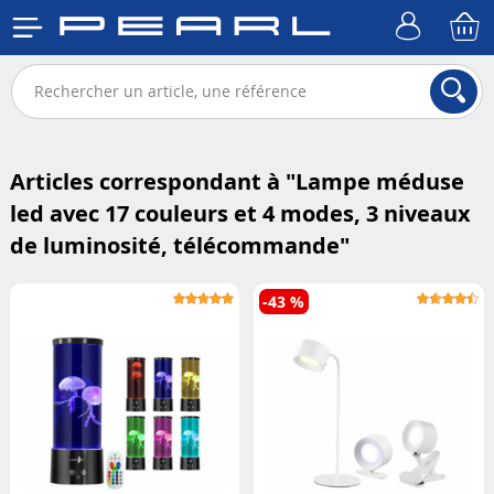
Articles correspondant à "
Lampe méduse
led avec 17 couleurs et 4 modes, 3 niveaux
de luminosité, télécommande
"
-43 %