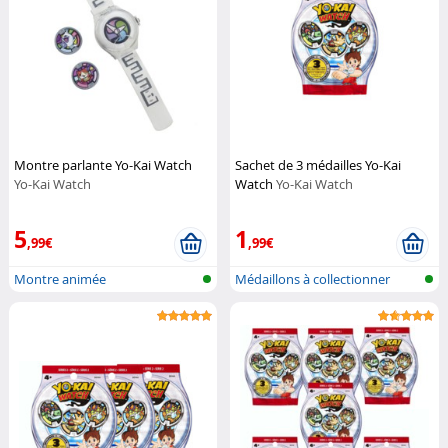
Montre parlante Yo-Kai Watch
Sachet de 3 médailles Yo-Kai
Yo-Kai Watch
Watch
Yo-Kai Watch
5
1
,99€
,99€
Montre animée
Médaillons à collectionner