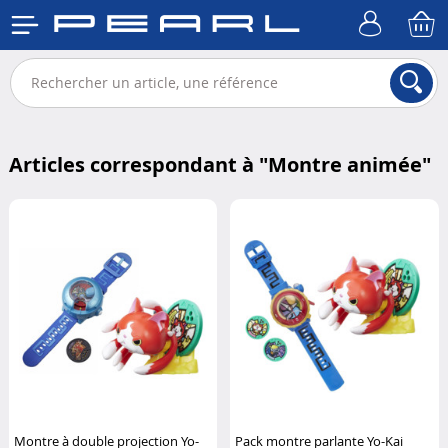
Articles correspondant à "
Montre animée
"
Montre à double projection Yo-
Pack montre parlante Yo-Kai