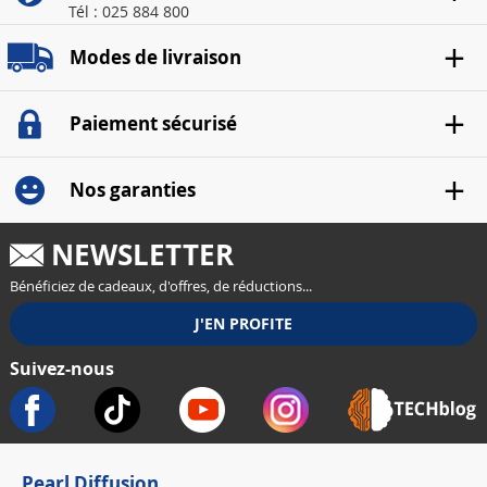
Tél : 025 884 800
Modes de livraison
Paiement sécurisé
Nos garanties
NEWSLETTER
Bénéficiez de cadeaux, d'offres, de réductions...
Suivez-nous
Pearl Diffusion