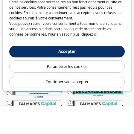
Certains cookies sont nécessaires au bon fonctionnement du site et
de nos services. Votre consentement n’est pas requis pour ces
cookies. En cliquant sur « continuer sans accepter » vous refusez les
cookies soumis à votre consentement.
Vous pouvez retirer votre consentement à tout moment en cliquant
sur le lien accessible dans notre politique de protection de vos
données personnelles. Pour en savoir plus, cliquez
ici
.
Accepter
Paramétrer les cookies
Continuer sans accepter