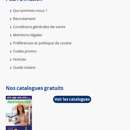
Qui sommes-nous ?
Recrutement
Conditions générales de vente
Mentions légales
Préférences et politique de cookie
Codes promo
Notices
Guide solaire
Nos catalogues gratuits
Voir les catalogues