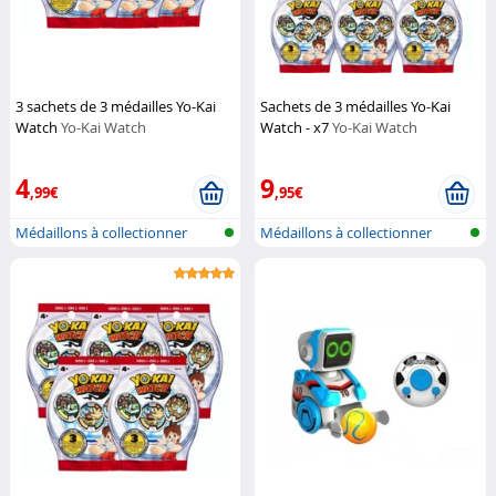
3 sachets de 3 médailles Yo-Kai
Sachets de 3 médailles Yo-Kai
Watch
Yo-Kai Watch
Watch - x7
Yo-Kai Watch
4
9
,99€
,95€
Médaillons à collectionner
Médaillons à collectionner