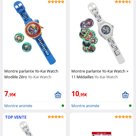
Montre parlante Yo-Kai Watch
Montre parlante Yo-Kai Watch +
Modèle Zéro
Yo-Kai Watch
11 Médailles
Yo-Kai Watch
7
10
,95€
,95€
Montre animée
Montre animée
TOP VENTE