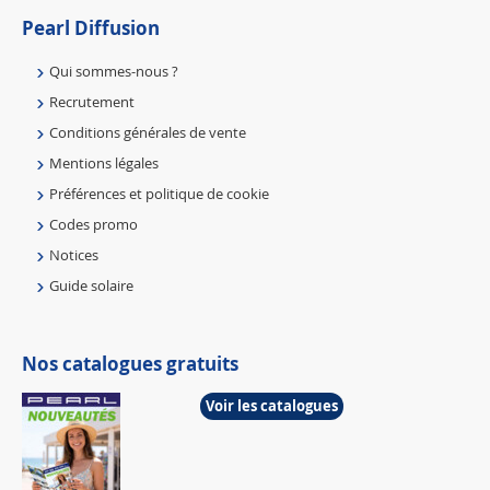
Pearl Diffusion
Qui sommes-nous ?
Recrutement
Conditions générales de vente
Mentions légales
Préférences et politique de cookie
Codes promo
Notices
Guide solaire
Nos catalogues gratuits
Voir les catalogues