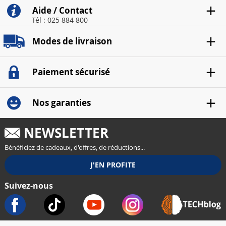
Aide / Contact
Tél : 025 884 800
Modes de livraison
Paiement sécurisé
Nos garanties
NEWSLETTER
Bénéficiez de cadeaux, d'offres, de réductions...
Suivez-nous