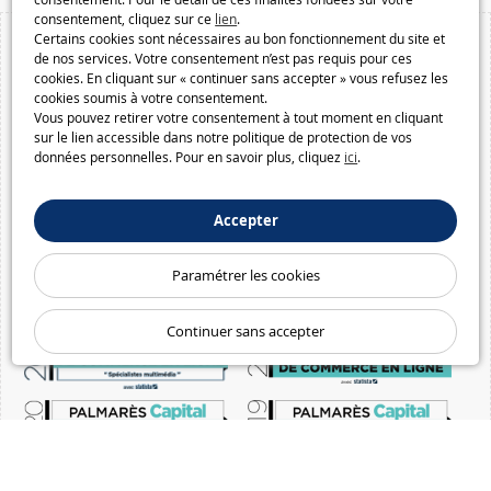
consentement, cliquez sur ce
lien
.
Certains cookies sont nécessaires au bon fonctionnement du site et
de nos services. Votre consentement n’est pas requis pour ces
cookies. En cliquant sur « continuer sans accepter » vous refusez les
cookies soumis à votre consentement.
Vous pouvez retirer votre consentement à tout moment en cliquant
sur le lien accessible dans notre politique de protection de vos
données personnelles. Pour en savoir plus, cliquez
ici
.
Accepter
Paramétrer les cookies
Continuer sans accepter