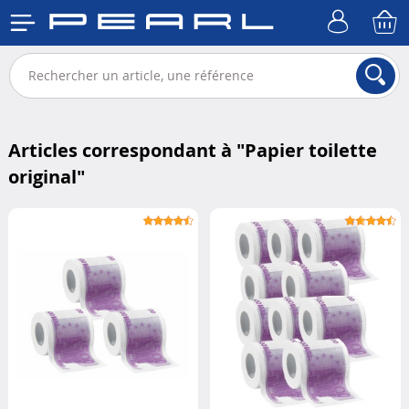
Articles correspondant à "
Papier toilette
original
"