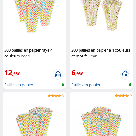
300 pailles en papier rayé 4
200 pailles en papier à 4 couleurs
couleurs
Pearl
et motifs
Pearl
12
6
,95€
,95€
Pailles en papier
Pailles en papier