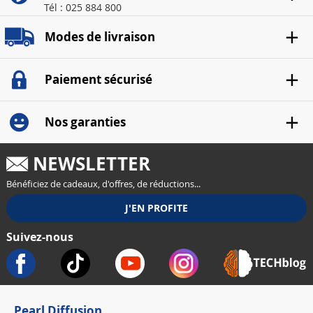
Tél : 025 884 800
Modes de livraison
Paiement sécurisé
Nos garanties
NEWSLETTER
Bénéficiez de cadeaux, d'offres, de réductions...
Suivez-nous
Pearl Diffusion