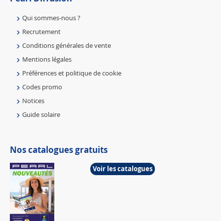
Qui sommes-nous ?
Recrutement
Conditions générales de vente
Mentions légales
Préférences et politique de cookie
Codes promo
Notices
Guide solaire
Nos catalogues gratuits
Voir les catalogues