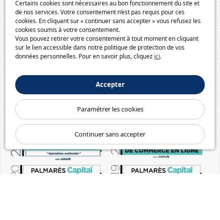
Certains cookies sont nécessaires au bon fonctionnement du site et
de nos services. Votre consentement n’est pas requis pour ces
cookies. En cliquant sur « continuer sans accepter » vous refusez les
cookies soumis à votre consentement.
Vous pouvez retirer votre consentement à tout moment en cliquant
sur le lien accessible dans notre politique de protection de vos
données personnelles. Pour en savoir plus, cliquez
ici
.
Accepter
Paramétrer les cookies
Continuer sans accepter