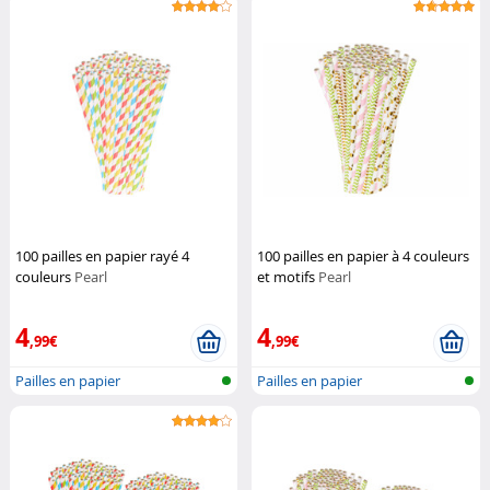
100 pailles en papier rayé 4
100 pailles en papier à 4 couleurs
couleurs
Pearl
et motifs
Pearl
4
4
,99€
,99€
Pailles en papier
Pailles en papier