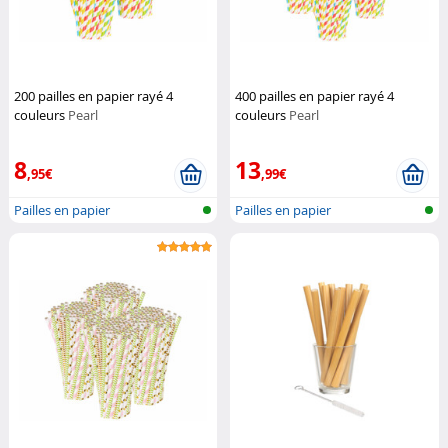
200 pailles en papier rayé 4
400 pailles en papier rayé 4
couleurs
Pearl
couleurs
Pearl
8
13
,95€
,99€
Pailles en papier
Pailles en papier