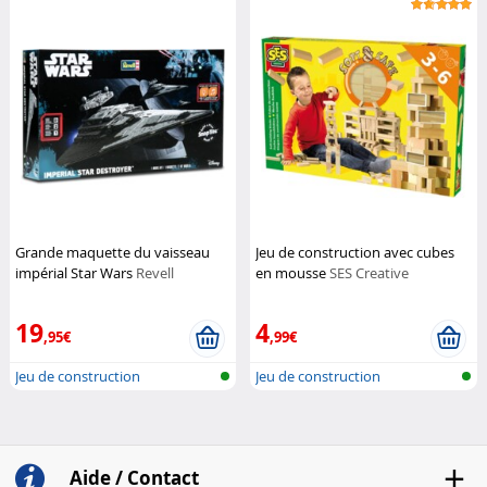
Grande maquette du vaisseau
Jeu de construction avec cubes
impérial Star Wars
Revell
en mousse
SES Creative
19
4
,95€
,99€
Jeu de construction
Jeu de construction
Aide / Contact