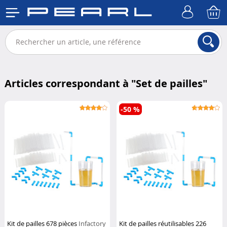
Articles correspondant à "
Set de pailles
"
-50 %
Kit de pailles 678 pièces
Infactory
Kit de pailles réutilisables 226