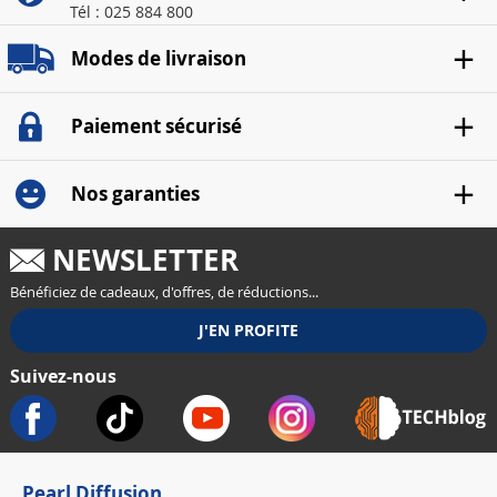
Tél : 025 884 800
Modes de livraison
Paiement sécurisé
Nos garanties
NEWSLETTER
Bénéficiez de cadeaux, d'offres, de réductions...
Suivez-nous
Pearl Diffusion