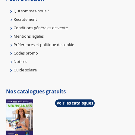
Qui sommes-nous ?
Recrutement
Conditions générales de vente
Mentions légales
Préférences et politique de cookie
Codes promo
Notices
Guide solaire
Nos catalogues gratuits
Voir les catalogues