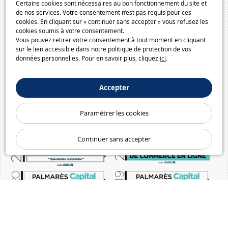
Certains cookies sont nécessaires au bon fonctionnement du site et
de nos services. Votre consentement n’est pas requis pour ces
cookies. En cliquant sur « continuer sans accepter » vous refusez les
cookies soumis à votre consentement.
Vous pouvez retirer votre consentement à tout moment en cliquant
sur le lien accessible dans notre politique de protection de vos
données personnelles. Pour en savoir plus, cliquez
ici
.
Accepter
Paramétrer les cookies
Continuer sans accepter