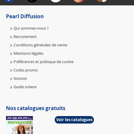
Pearl Diffusion
Qui sommes-nous ?
Recrutement
Conditions générales de vente
Mentions légales
Préférences et politique de cookie
Codes promo
Notices
Guide solaire
Nos catalogues gratuits
Voir les catalogues