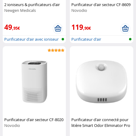
2 ioniseurs & purificateurs d'air
Purificateur d'air secteur CF-8609
Newgen Medicals
Novodio
49
119
,95€
,90€
Purificateur d'air avec ioniseur
Purificateur d'air
Purificateur d'air secteur CF-8020
Purificateur d'air connecté pour
Novodio
litière Smart Odor Eliminator Pro
Petoneer