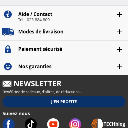
Aide / Contact
Tél : 025 884 800
Modes de livraison
Paiement sécurisé
Nos garanties
NEWSLETTER
Bénéficiez de cadeaux, d'offres, de réductions...
Suivez-nous