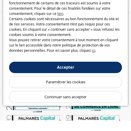
fonctionnement de certains de ces traceurs est soumis à votre
consentement. Pour le détail de ces finalités fondées sur votre
consentement, cliquez sur ce
lien
.
Certains cookies sont nécessaires au bon fonctionnement du site et
de nos services. Votre consentement n’est pas requis pour ces
cookies. En cliquant sur « continuer sans accepter » vous refusez les
cookies soumis à votre consentement.
Vous pouvez retirer votre consentement à tout moment en cliquant
sur le lien accessible dans notre politique de protection de vos
données personnelles. Pour en savoir plus, cliquez
ici
.
Accepter
Paramétrer les cookies
Continuer sans accepter