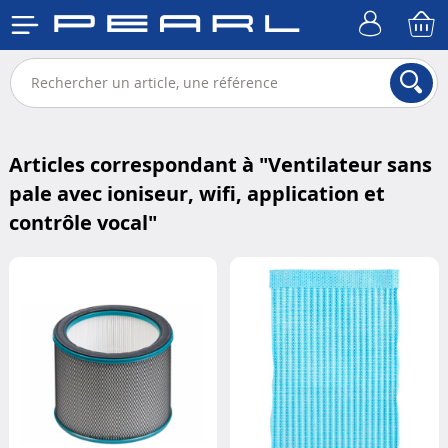
Articles correspondant à "
Ventilateur sans
pale avec ioniseur, wifi, application et
contrôle vocal
"