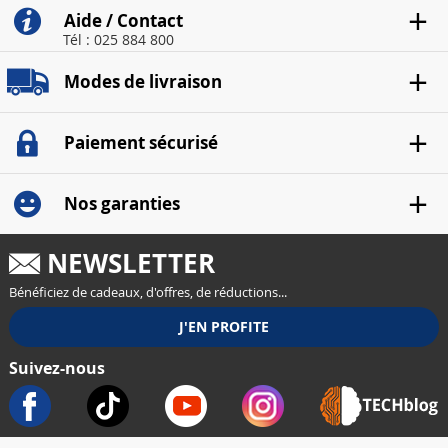
Aide / Contact
Tél : 025 884 800
Modes de livraison
Paiement sécurisé
Nos garanties
NEWSLETTER
Bénéficiez de cadeaux, d'offres, de réductions...
Suivez-nous