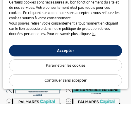
Certains cookies sont nécessaires au bon fonctionnement du site et
de nos services. Votre consentement n’est pas requis pour ces
cookies. En cliquant sur « continuer sans accepter » vous refusez les
cookies soumis à votre consentement.
Vous pouvez retirer votre consentement à tout moment en cliquant
sur le lien accessible dans notre politique de protection de vos
données personnelles. Pour en savoir plus, cliquez
ici
.
Accepter
Paramétrer les cookies
Continuer sans accepter