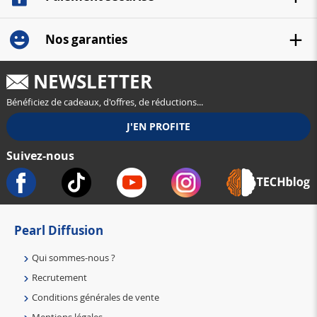
Nos garanties
NEWSLETTER
Bénéficiez de cadeaux, d'offres, de réductions...
Suivez-nous
Pearl Diffusion
Qui sommes-nous ?
Recrutement
Conditions générales de vente