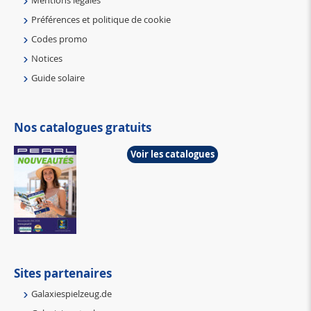
Mentions légales
Préférences et politique de cookie
Codes promo
Notices
Guide solaire
Nos catalogues gratuits
Voir les catalogues
Sites partenaires
Galaxiespielzeug.de