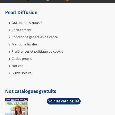
Pearl Diffusion
Qui sommes-nous ?
Recrutement
Conditions générales de vente
Mentions légales
Préférences et politique de cookie
Codes promo
Notices
Guide solaire
Nos catalogues gratuits
Voir les catalogues