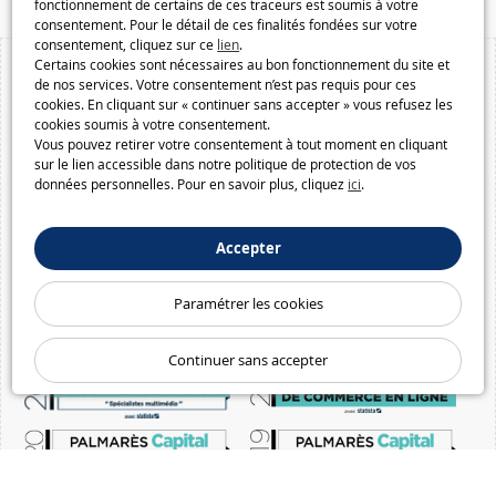
fonctionnement de certains de ces traceurs est soumis à votre
consentement. Pour le détail de ces finalités fondées sur votre
consentement, cliquez sur ce
lien
.
Certains cookies sont nécessaires au bon fonctionnement du site et
de nos services. Votre consentement n’est pas requis pour ces
cookies. En cliquant sur « continuer sans accepter » vous refusez les
cookies soumis à votre consentement.
Vous pouvez retirer votre consentement à tout moment en cliquant
sur le lien accessible dans notre politique de protection de vos
données personnelles. Pour en savoir plus, cliquez
ici
.
Accepter
Paramétrer les cookies
Continuer sans accepter