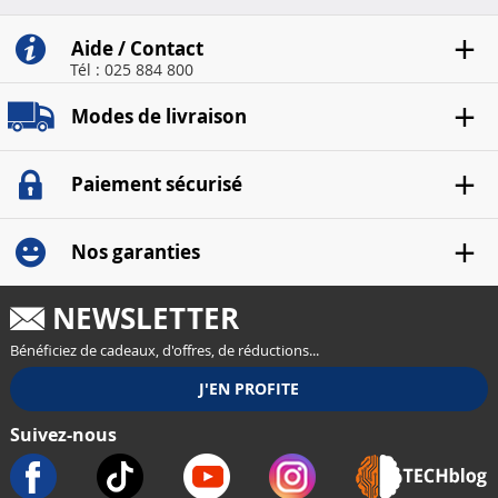
Aide / Contact
Tél : 025 884 800
Modes de livraison
Paiement sécurisé
Nos garanties
NEWSLETTER
Bénéficiez de cadeaux, d'offres, de réductions...
Suivez-nous