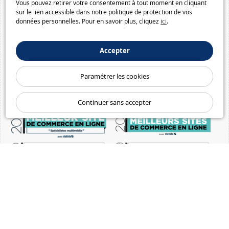
Vous pouvez retirer votre consentement à tout moment en cliquant
sur le lien accessible dans notre politique de protection de vos
données personnelles. Pour en savoir plus, cliquez
ici
.
Accepter
Paramétrer les cookies
Continuer sans accepter