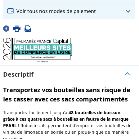
Voir tous nos modes de paiement
Descriptif
Transportez vos bouteilles sans risque de
les casser avec ces sacs compartimentés
Transportez facilement jusqu'à
48 bouteilles de boisson
grâce à ces quatre sacs à bouteilles en feutre
de la marque
PEARL
! Robustes, ils permettent d’emporter vos bouteilles de
vin ou de limonade en soirée ou en pique-nique de manière
organisée.