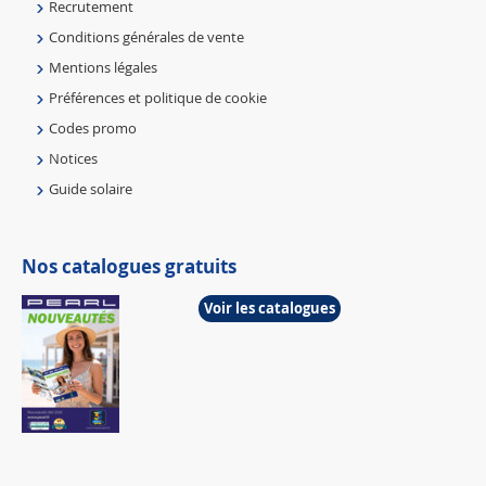
Recrutement
Conditions générales de vente
Mentions légales
Préférences et politique de cookie
Codes promo
Notices
Guide solaire
Nos catalogues gratuits
Voir les catalogues