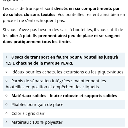
Les sacs de transport sont
divisés en six compartiments par
de solides cloisons textiles
. Vos bouteilles restent ainsi bien en
place et ne s’entrechoquent pas.
Si vous n'avez pas besoin des sacs à bouteilles, il vous suffit de
les
plier à plat
. Ils
prennent ainsi peu de place et se rangent
dans pratiquement tous les tiroirs
.
8 sacs de transport en feutre pour 6 bouteilles jusqu'à
1,5 L chacune de la marque PEARL
Idéaux pour les achats, les excursions ou les pique-niques
Parois de séparation intégrées : maintiennent les
bouteilles en position et empêchent les cliquetis
Matériaux solides : feutre robuste et supports solides
Pliables pour gain de place
Coloris : gris clair
Matériau : 100 % polyester