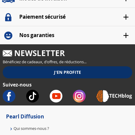
Paiement sécurisé
Nos garanties
NEWSLETTER
Bénéficiez de cadeaux, d'offres, de réductions...
Suivez-nous
Pearl Diffusion
Qui sommes-nous ?