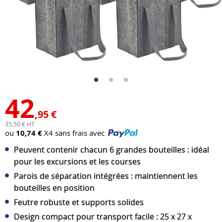
42
,95 €
35,50 € HT
ou
10,74 €
X4 sans frais avec
Peuvent contenir chacun 6 grandes bouteilles : idéal
pour les excursions et les courses
Parois de séparation intégrées : maintiennent les
bouteilles en position
Feutre robuste et supports solides
Design compact pour transport facile : 25 x 27 x