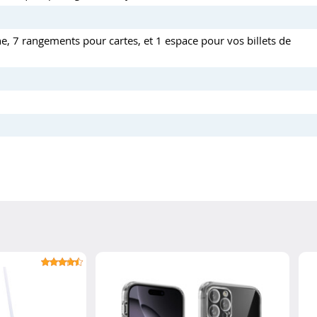
, 7 rangements pour cartes, et 1 espace pour vos billets de