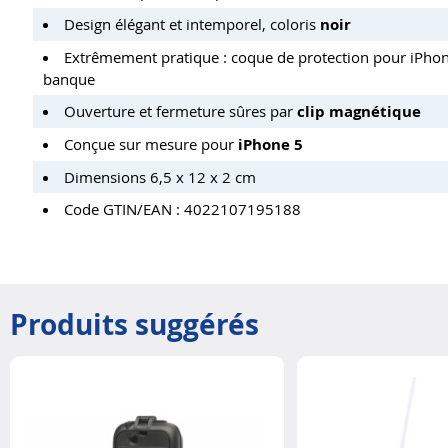
Design élégant et intemporel, coloris
noir
Extrêmement pratique : coque de protection pour iPhone
banque
Ouverture et fermeture sûres par
clip magnétique
Conçue sur mesure pour
iPhone 5
Dimensions 6,5 x 12 x 2 cm
Code GTIN/EAN : 4022107195188
Produits suggérés