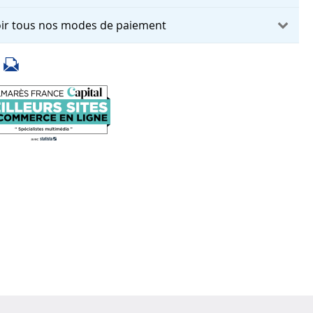
ir tous nos modes de paiement