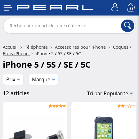
Accueil
Téléphonie
Accessoires pour iPhone
Coques /
Étuis iPhone
iPhone 5 / 5S / SE / 5C
iPhone 5 / 5S / SE / 5C
Prix
Marque
12 articles
Tri par Popularité