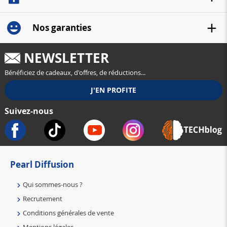
Nos garanties
NEWSLETTER
Bénéficiez de cadeaux, d'offres, de réductions...
Suivez-nous
Pearl Diffusion
Qui sommes-nous ?
Recrutement
Conditions générales de vente
Mentions légales