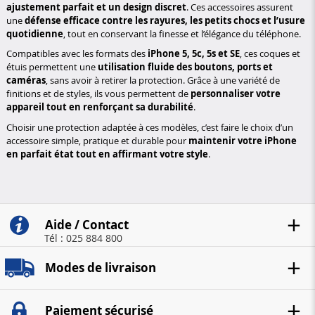
ajustement parfait et un design discret
. Ces accessoires assurent
une
défense efficace contre les rayures, les petits chocs et l’usure
quotidienne
, tout en conservant la finesse et l’élégance du téléphone.
Compatibles avec les formats des
iPhone 5, 5c, 5s et SE
, ces coques et
étuis permettent une
utilisation fluide des boutons, ports et
caméras
, sans avoir à retirer la protection. Grâce à une variété de
finitions et de styles, ils vous permettent de
personnaliser votre
appareil tout en renforçant sa durabilité
.
Choisir une protection adaptée à ces modèles, c’est faire le choix d’un
accessoire simple, pratique et durable pour
maintenir votre iPhone
en parfait état tout en affirmant votre style
.
Aide / Contact
Tél : 025 884 800
Modes de livraison
Paiement sécurisé