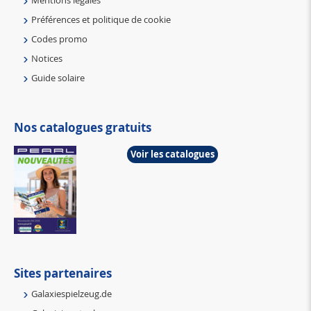
Préférences et politique de cookie
Codes promo
Notices
Guide solaire
Nos catalogues gratuits
Voir les catalogues
Sites partenaires
Galaxiespielzeug.de