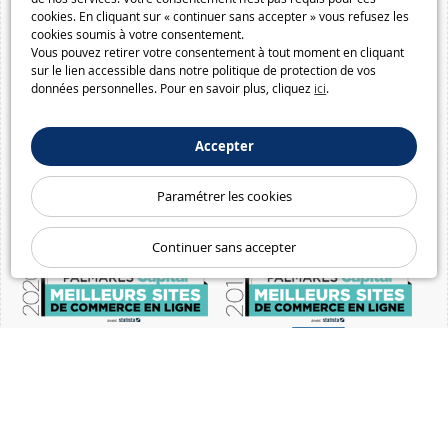
cookies. En cliquant sur « continuer sans accepter » vous refusez les
cookies soumis à votre consentement.
Vous pouvez retirer votre consentement à tout moment en cliquant
sur le lien accessible dans notre politique de protection de vos
données personnelles. Pour en savoir plus, cliquez
ici
.
Accepter
Paramétrer les cookies
Continuer sans accepter