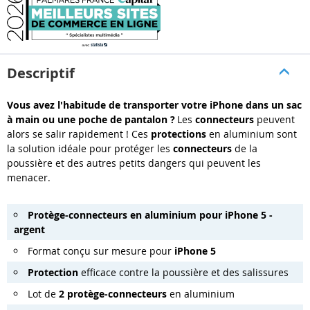
Descriptif
Vous avez l'habitude de transporter votre iPhone dans un sac
à main ou une poche de pantalon ?
Les
connecteurs
peuvent
alors se salir rapidement ! Ces
protections
en aluminium sont
la solution idéale pour protéger les
connecteurs
de la
poussière et des autres petits dangers qui peuvent les
menacer.
Protège-connecteurs en aluminium pour iPhone 5 -
argent
Format conçu sur mesure pour
iPhone 5
Protection
efficace contre la poussière et des salissures
Lot de
2 protège-connecteurs
en aluminium