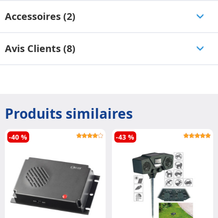
Accessoires (2)
Avis Clients (8)
Produits similaires
-40 %
-43 %