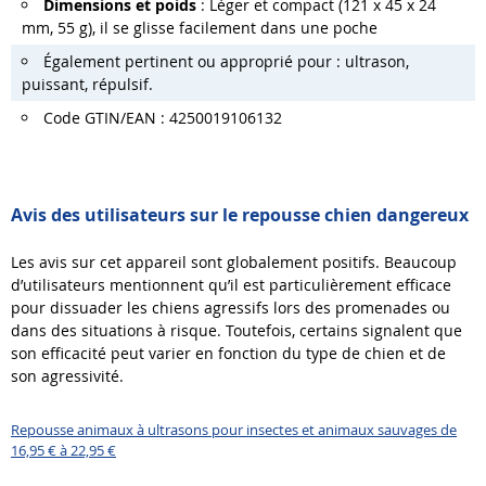
Dimensions et poids
: Léger et compact (121 x 45 x 24
mm, 55 g), il se glisse facilement dans une poche
Également pertinent ou approprié pour : ultrason,
puissant, répulsif.
Code GTIN/EAN : 4250019106132
Avis des utilisateurs sur le repousse chien dangereux
Les avis sur cet appareil sont globalement positifs. Beaucoup
d’utilisateurs mentionnent qu’il est particulièrement efficace
pour dissuader les chiens agressifs lors des promenades ou
dans des situations à risque. Toutefois, certains signalent que
son efficacité peut varier en fonction du type de chien et de
son agressivité.
Repousse animaux à ultrasons pour insectes et animaux sauvages de
16,95 € à 22,95 €