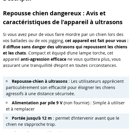
Repousse chien dangereux : Avis et
caractéristiques de l'appareil à ultrasons
Si vous avez peur de vous faire mordre par un chien lors des
vos ballades ou de vos jogging,
cet appareil est fait pour vous :
il diffuse sans danger des ultrasons qui repoussent les chiens
et les chats
. Compact et équipé d’une lampe torche, cet
appareil
anti-agression efficace
ne vous quittera plus, vous
assurant une tranquillité d’esprit en toutes circonstances.
Repousse-chien à ultrasons
: Les utilisateurs apprécient
particulièrement son efficacité pour éloigner les chiens
agressifs à une distance sécurisée.
Alimentation par pile 9 V
(non fournie) : Simple à utiliser
et à remplacer
Portée jusqu’à 12 m
: permet d’intervenir avant que le
chien ne s’approche trop.