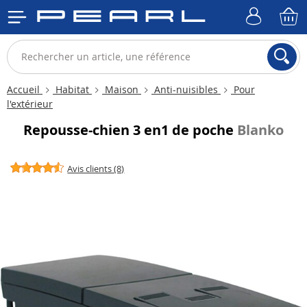
Accueil
Habitat
Maison
Anti-nuisibles
Pour
l'extérieur
Repousse-chien 3 en1 de poche
Blanko
Avis clients (8)