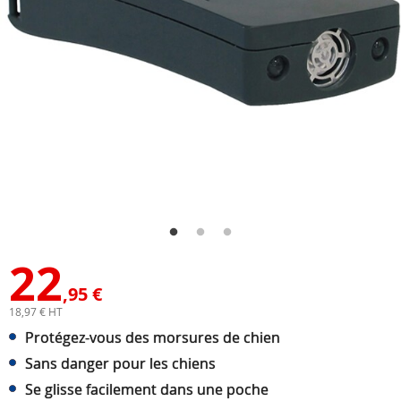
22
,95 €
18,97 € HT
Protégez-vous des morsures de chien
Sans danger pour les chiens
Se glisse facilement dans une poche