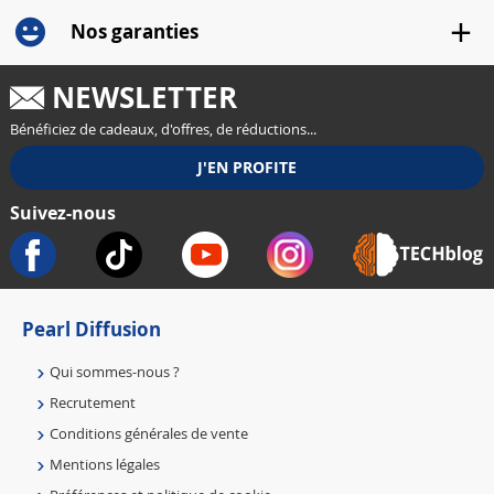
Nos garanties
NEWSLETTER
Bénéficiez de cadeaux, d'offres, de réductions...
Suivez-nous
Pearl Diffusion
Qui sommes-nous ?
Recrutement
Conditions générales de vente
Mentions légales