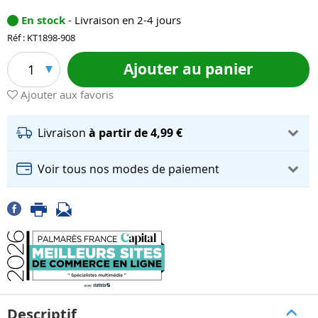
En stock
- Livraison en 2-4 jours
Réf : KT1898-908
Ajouter au panier
1
Ajouter aux favoris
Livraison
à partir de 4,99 €
Voir tous nos modes de paiement
Descriptif