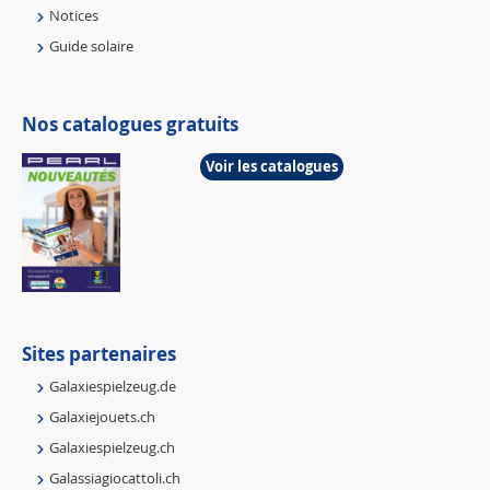
Notices
Guide solaire
Nos catalogues gratuits
Voir les catalogues
Sites partenaires
Galaxiespielzeug.de
Galaxiejouets.ch
Galaxiespielzeug.ch
Galassiagiocattoli.ch