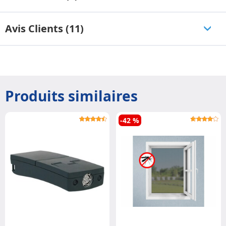
Avis Clients (11)
Produits similaires
-42 %