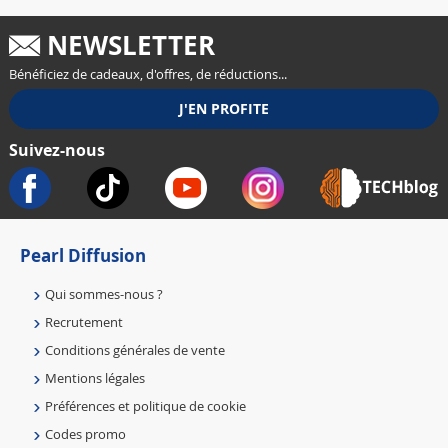
NEWSLETTER
Bénéficiez de cadeaux, d'offres, de réductions...
Suivez-nous
Pearl Diffusion
Qui sommes-nous ?
Recrutement
Conditions générales de vente
Mentions légales
Préférences et politique de cookie
Codes promo