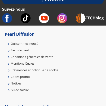
Suivez-nous
Pearl Diffusion
Qui sommes-nous ?
Recrutement
Conditions générales de vente
Mentions légales
Préférences et politique de cookie
Codes promo
Notices
Guide solaire