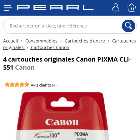
Accueil
Consommables
Cartouches d'encre
Cartouches
originales
Cartouches Canon
4 cartouches originales Canon PIXMA CLI-
551
Canon
Avis clients (4)