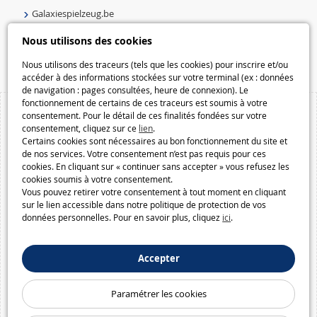
Galaxiespielzeug.be
Speelgoedmelkweg.be
Nous utilisons des cookies
Macway.com
Nous utilisons des traceurs (tels que les cookies) pour inscrire et/ou
accéder à des informations stockées sur votre terminal (ex : données
de navigation : pages consultées, heure de connexion). Le
fonctionnement de certains de ces traceurs est soumis à votre
consentement. Pour le détail de ces finalités fondées sur votre
consentement, cliquez sur ce
lien
.
Certains cookies sont nécessaires au bon fonctionnement du site et
de nos services. Votre consentement n’est pas requis pour ces
cookies. En cliquant sur « continuer sans accepter » vous refusez les
cookies soumis à votre consentement.
Vous pouvez retirer votre consentement à tout moment en cliquant
sur le lien accessible dans notre politique de protection de vos
données personnelles. Pour en savoir plus, cliquez
ici
.
Accepter
Paramétrer les cookies