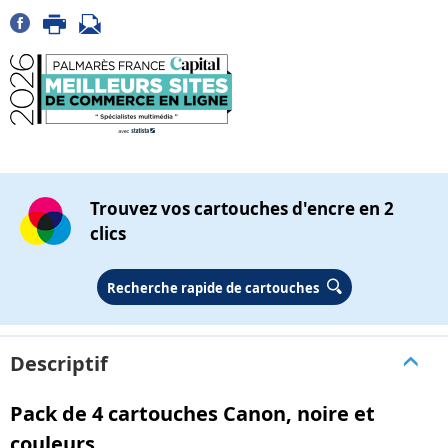
Trouvez vos cartouches d'encre en 2
clics
Recherche rapide de cartouches
Descriptif
Pack de 4 cartouches Canon, noire et
couleurs