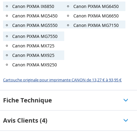
Canon PIXMA IX6850
Canon PIXMA MG6450
Canon PIXMA MG5450
Canon PIXMA MG6650
Canon PIXMA MG5550
Canon PIXMA MG7150
Canon PIXMA MG7550
Canon PIXMA MX725
Canon PIXMA MX925
Canon PIXMA MX9250
Cartouche originale pour imprimante CANON de 13,27 € à 93,95 €
Fiche Technique
Avis Clients (4)