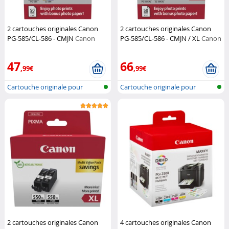
2 cartouches originales Canon
2 cartouches originales Canon
PG-585/CL-586 - CMJN
Canon
PG-585/CL-586 - CMJN / XL
Canon
47
66
,99€
,99€
Cartouche originale pour
Cartouche originale pour
imprimante...
imprimante...
2 cartouches originales Canon
4 cartouches originales Canon