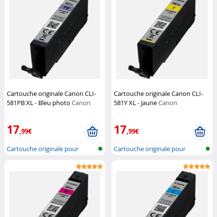
Cartouche originale Canon CLI-
Cartouche originale Canon CLI-
581PB XL - Bleu photo
Canon
581Y XL - Jaune
Canon
17
17
,99€
,99€
Cartouche originale pour
Cartouche originale pour
imprimante...
imprimante...