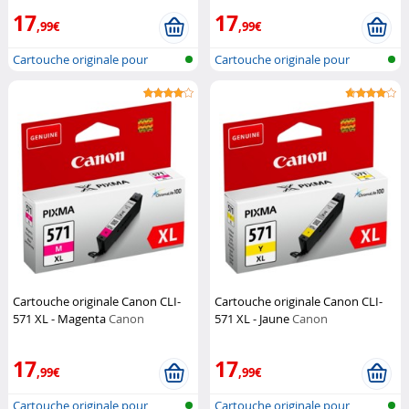
17
17
,99€
,99€
Cartouche originale pour
Cartouche originale pour
imprimante...
imprimante...
Cartouche originale Canon CLI-
Cartouche originale Canon CLI-
571 XL - Magenta
Canon
571 XL - Jaune
Canon
17
17
,99€
,99€
Cartouche originale pour
Cartouche originale pour