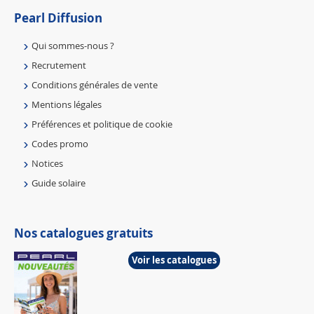
Pearl Diffusion
Qui sommes-nous ?
Recrutement
Conditions générales de vente
Mentions légales
Préférences et politique de cookie
Codes promo
Notices
Guide solaire
Nos catalogues gratuits
Voir les catalogues