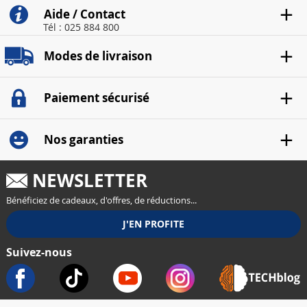
Aide / Contact
Tél : 025 884 800
Modes de livraison
Paiement sécurisé
Nos garanties
NEWSLETTER
Bénéficiez de cadeaux, d'offres, de réductions...
Suivez-nous