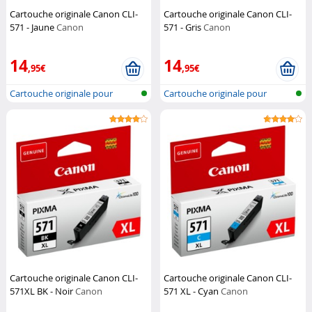
Cartouche originale Canon CLI-
Cartouche originale Canon CLI-
571 - Jaune
Canon
571 - Gris
Canon
14
14
,95€
,95€
Cartouche originale pour
Cartouche originale pour
imprimante...
imprimante...
Cartouche originale Canon CLI-
Cartouche originale Canon CLI-
571XL BK - Noir
Canon
571 XL - Cyan
Canon