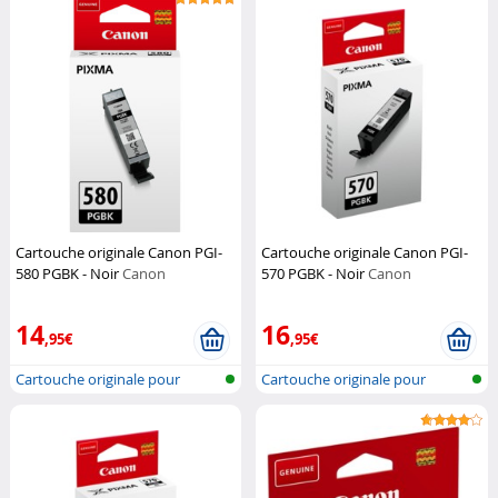
Cartouche originale Canon PGI-
Cartouche originale Canon PGI-
580 PGBK - Noir
Canon
570 PGBK - Noir
Canon
14
16
,95€
,95€
Cartouche originale pour
Cartouche originale pour
imprimante...
imprimante...