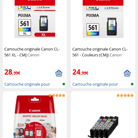
Cartouche originale Canon CL-
Cartouche originale Canon CL-
561 XL - CMJ
Canon
561 - Couleurs (CMJ)
Canon
28
24
,99€
,99€
Cartouche originale pour
Cartouche originale pour
imprimante...
imprimante...