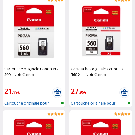
Cartouche originale Canon PG-
Cartouche originale Canon PG-
560 - Noir
Canon
560 XL - Noir
Canon
21
27
,99€
,95€
Cartouche originale pour
Cartouche originale pour
imprimante...
imprimante...