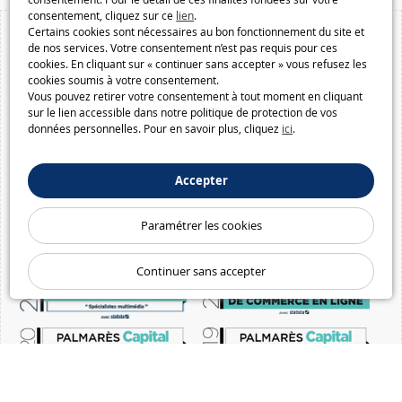
consentement, cliquez sur ce
lien
.
Certains cookies sont nécessaires au bon fonctionnement du site et
de nos services. Votre consentement n’est pas requis pour ces
cookies. En cliquant sur « continuer sans accepter » vous refusez les
cookies soumis à votre consentement.
Vous pouvez retirer votre consentement à tout moment en cliquant
sur le lien accessible dans notre politique de protection de vos
données personnelles. Pour en savoir plus, cliquez
ici
.
Accepter
Paramétrer les cookies
Continuer sans accepter