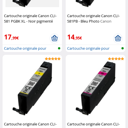
Cartouche originale Canon CLI-
Cartouche originale Canon CLI-
581 PGBK XL - Noir pigmenté
581PB - Bleu Photo
Canon
Canon
17
14
,99€
,95€
Cartouche originale pour
Cartouche originale pour
imprimante...
imprimante...
Cartouche originale Canon CLI-
Cartouche originale Canon CLI-