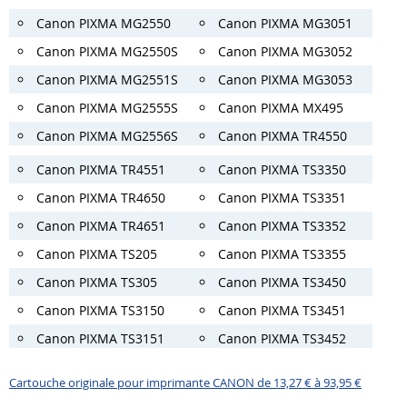
Canon PIXMA MG2550
Canon PIXMA MG3051
Canon PIXMA MG2550S
Canon PIXMA MG3052
Canon PIXMA MG2551S
Canon PIXMA MG3053
Canon PIXMA MG2555S
Canon PIXMA MX495
Canon PIXMA MG2556S
Canon PIXMA TR4550
Canon PIXMA TR4551
Canon PIXMA TS3350
Canon PIXMA TR4650
Canon PIXMA TS3351
Canon PIXMA TR4651
Canon PIXMA TS3352
Canon PIXMA TS205
Canon PIXMA TS3355
Canon PIXMA TS305
Canon PIXMA TS3450
Canon PIXMA TS3150
Canon PIXMA TS3451
Canon PIXMA TS3151
Canon PIXMA TS3452
Cartouche originale pour imprimante CANON de 13,27 € à 93,95 €