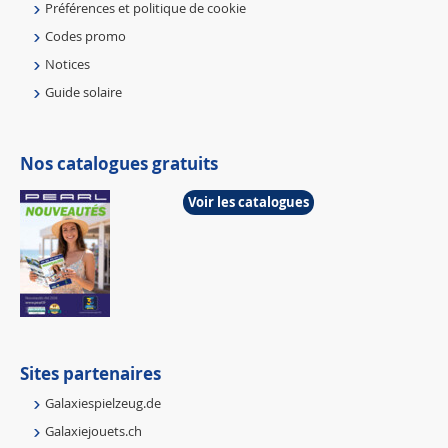
Préférences et politique de cookie
Codes promo
Notices
Guide solaire
Nos catalogues gratuits
Voir les catalogues
Sites partenaires
Galaxiespielzeug.de
Galaxiejouets.ch