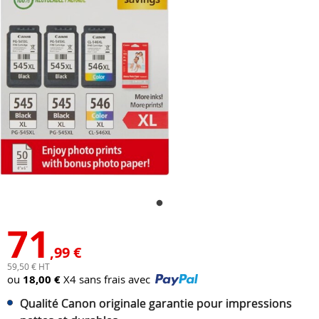
71
,99 €
59,50 € HT
ou
18,00 €
X4 sans frais avec
Qualité Canon originale garantie pour impressions