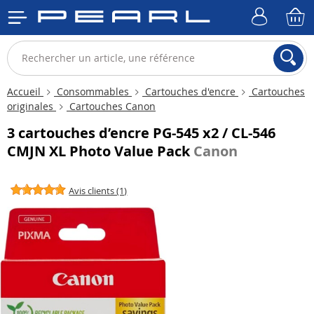
Accueil
Consommables
Cartouches d'encre
Cartouches
originales
Cartouches Canon
3 cartouches d’encre PG-545 x2 / CL-546
CMJN XL Photo Value Pack
Canon
Avis clients (1)