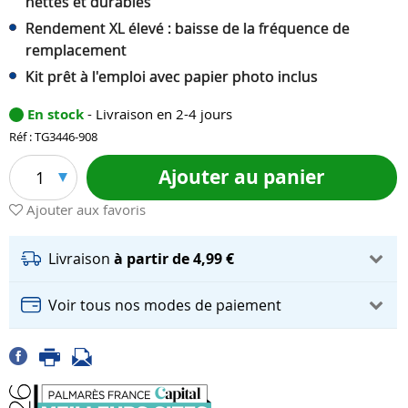
nettes et durables
Rendement XL élevé : baisse de la fréquence de
remplacement
Kit prêt à l'emploi avec papier photo inclus
En stock
- Livraison en 2-4 jours
Réf : TG3446-908
Ajouter au panier
1
Ajouter aux favoris
Livraison
à partir de 4,99 €
Voir tous nos modes de paiement