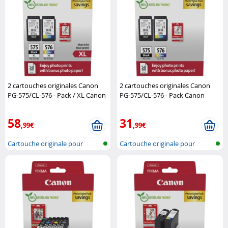
2 cartouches originales Canon
2 cartouches originales Canon
PG-575/CL-576 - Pack / XL Canon
PG-575/CL-576 - Pack Canon
58
31
,99€
,99€
Cartouche originale pour
Cartouche originale pour
imprimante..
imprimante..