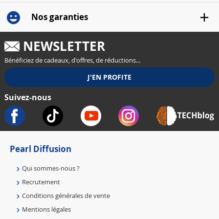
Nos garanties
NEWSLETTER
Bénéficiez de cadeaux, d'offres, de réductions...
Suivez-nous
Pearl Diffusion
Qui sommes-nous ?
Recrutement
Conditions générales de vente
Mentions légales