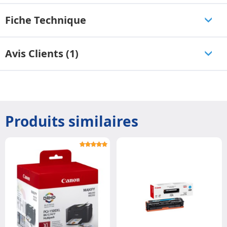
Fiche Technique
Avis Clients (1)
Produits similaires