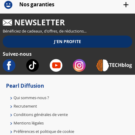
Nos garanties
NEWSLETTER
Bénéficiez de cadeaux, d'offres, de réductions...
Suivez-nous
Pearl Diffusion
Qui sommes-nous ?
Recrutement
Conditions générales de vente
Mentions légales
Préférences et politique de cookie