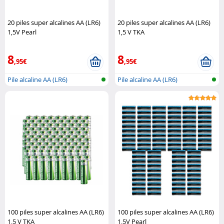
20 piles super alcalines AA (LR6)
20 piles super alcalines AA (LR6)
1,5V Pearl
1,5 V TKA
8
8
,95€
,95€
Pile alcaline AA (LR6)
Pile alcaline AA (LR6)
100 piles super alcalines AA (LR6)
100 piles super alcalines AA (LR6)
1,5 V TKA
1,5V Pearl