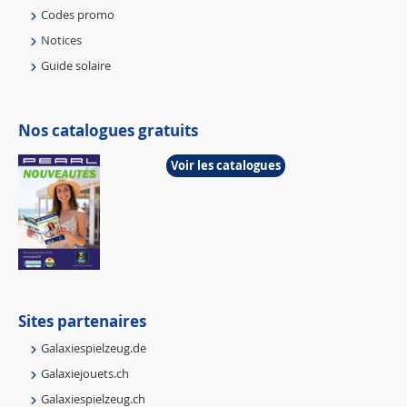
Codes promo
Notices
Guide solaire
Nos catalogues gratuits
Voir les catalogues
Sites partenaires
Galaxiespielzeug.de
Galaxiejouets.ch
Galaxiespielzeug.ch