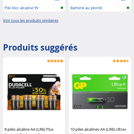
Pile bloc alcaline 9V
Batterie au plomb
Voir tous les produits similaires
Produits suggérés
8 piles alcaline AA (LR6) Plus
10 piles alcalines AA (LR6) Ultra+