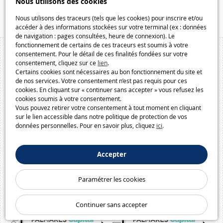
Nous utilisons des cookies
Macway.com
Nous utilisons des traceurs (tels que les cookies) pour inscrire et/ou
accéder à des informations stockées sur votre terminal (ex : données
de navigation : pages consultées, heure de connexion). Le
fonctionnement de certains de ces traceurs est soumis à votre
consentement. Pour le détail de ces finalités fondées sur votre
consentement, cliquez sur ce
lien
.
Certains cookies sont nécessaires au bon fonctionnement du site et
de nos services. Votre consentement n’est pas requis pour ces
cookies. En cliquant sur « continuer sans accepter » vous refusez les
cookies soumis à votre consentement.
Vous pouvez retirer votre consentement à tout moment en cliquant
sur le lien accessible dans notre politique de protection de vos
données personnelles. Pour en savoir plus, cliquez
ici
.
Accepter
Paramétrer les cookies
Continuer sans accepter