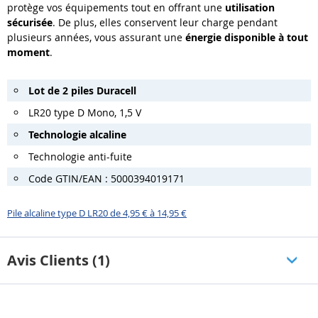
protège vos équipements tout en offrant une
utilisation
sécurisée
. De plus, elles conservent leur charge pendant
plusieurs années, vous assurant une
énergie disponible à tout
moment
.
Lot de 2 piles Duracell
LR20 type D Mono, 1,5 V
Technologie alcaline
Technologie anti-fuite
Code GTIN/EAN : 5000394019171
Pile alcaline type D LR20 de 4,95 € à 14,95 €
Avis Clients (1)