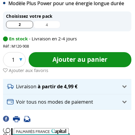
Modèle Plus Power pour une énergie longue durée
Choisissez votre pack
2
4
En stock
- Livraison en 2-4 jours
Réf : M120-908
Ajouter au panier
1
Ajouter aux favoris
Livraison
à partir de 4,99 €
Voir tous nos modes de paiement