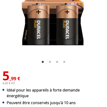
5
,99 €
4,95 € HT
Idéal pour les appareils à forte demande
énergétique
Peuvent être conservés jusqu'à 10 ans