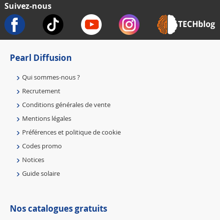
Suivez-nous
Pearl Diffusion
Qui sommes-nous ?
Recrutement
Conditions générales de vente
Mentions légales
Préférences et politique de cookie
Codes promo
Notices
Guide solaire
Nos catalogues gratuits