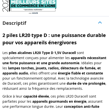
Descriptif
2 piles LR20 type D : une puissance durable
pour vos appareils énergivores
Les
piles alcalines LR20 Type D 1,5V Duracell
sont
spécialement conçues pour alimenter les
appareils nécessitant
une forte puissance et une grande autonomie
. Idéales pour
les
lampes torches, jouets, radios, détecteurs de fumée, et
appareils audio
, elles offrent une
énergie fiable et constante
pour un fonctionnement optimal. Avec la technologie avancée
de Duracell, ces piles garantissent une
durée de vie prolongée
,
réduisant ainsi la fréquence des remplacements.
Grâce à leur
capacité élevée
, ces piles LR20 Duracell sont
parfaites pour les
appareils gourmands en énergie
, assurant
une performance longue durée. Leur
conception anti-fuite