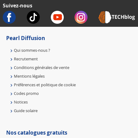
Suivez-nous
Pearl Diffusion
Qui sommes-nous ?
Recrutement
Conditions générales de vente
Mentions légales
Préférences et politique de cookie
Codes promo
Notices
Guide solaire
Nos catalogues gratuits