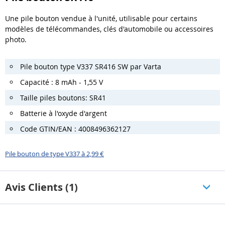
Une pile bouton vendue à l'unité, utilisable pour certains
modèles de télécommandes, clés d'automobile ou accessoires
photo.
Pile bouton type V337 SR416 SW par Varta
Capacité : 8 mAh - 1,55 V
Taille piles boutons: SR41
Batterie à l'oxyde d'argent
Code GTIN/EAN : 4008496362127
Pile bouton de type V337 à 2,99 €
Avis Clients (1)