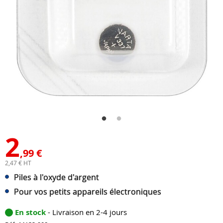
2
,99 €
2,47 € HT
Piles à l'oxyde d'argent
Pour vos petits appareils électroniques
En stock
- Livraison en 2-4 jours