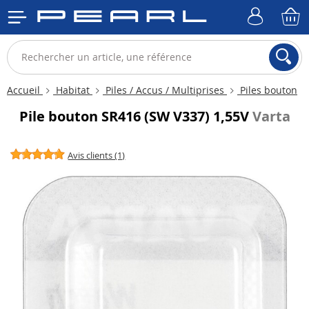
Accueil
Habitat
Piles / Accus / Multiprises
Piles bouton
Pile bouton SR416 (SW V337) 1,55V
Varta
Avis clients (1)