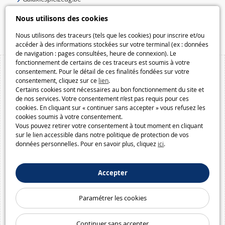
Speelgoedmelkweg.be
Nous utilisons des cookies
Macway.com
Nous utilisons des traceurs (tels que les cookies) pour inscrire et/ou
accéder à des informations stockées sur votre terminal (ex : données
de navigation : pages consultées, heure de connexion). Le
fonctionnement de certains de ces traceurs est soumis à votre
consentement. Pour le détail de ces finalités fondées sur votre
consentement, cliquez sur ce
lien
.
Certains cookies sont nécessaires au bon fonctionnement du site et
de nos services. Votre consentement n’est pas requis pour ces
cookies. En cliquant sur « continuer sans accepter » vous refusez les
cookies soumis à votre consentement.
Vous pouvez retirer votre consentement à tout moment en cliquant
sur le lien accessible dans notre politique de protection de vos
données personnelles. Pour en savoir plus, cliquez
ici
.
Accepter
Paramétrer les cookies
Continuer sans accepter