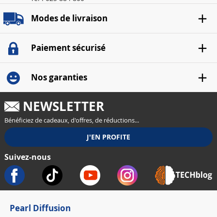
Modes de livraison
Paiement sécurisé
Nos garanties
NEWSLETTER
Bénéficiez de cadeaux, d'offres, de réductions...
Suivez-nous
Pearl Diffusion