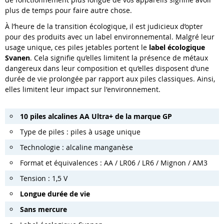
plus de temps pour faire autre chose.
À l’heure de la transition écologique, il est judicieux d’opter
pour des produits avec un label environnemental. Malgré leur
usage unique, ces piles jetables portent le
label écologique
Svanen
. Cela signifie qu’elles limitent la présence de métaux
dangereux dans leur composition et qu’elles disposent d’une
durée de vie prolongée par rapport aux piles classiques. Ainsi,
elles limitent leur impact sur l'environnement.
10 piles alcalines AA Ultra+ de la marque GP
Type de piles : piles à usage unique
Technologie : alcaline manganèse
Format et équivalences : AA / LR06 / LR6 / Mignon / AM3
Tension : 1,5 V
Longue durée de vie
Sans mercure