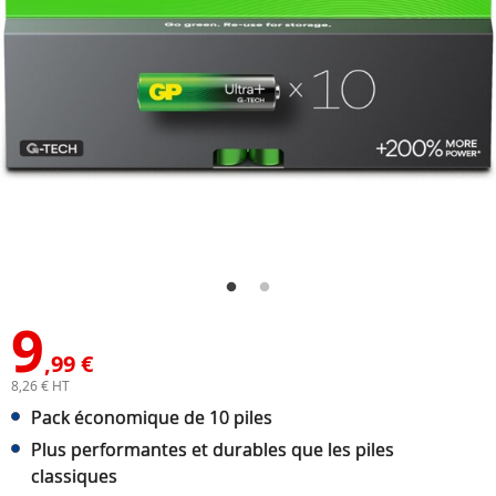
9
,99 €
8,26 € HT
Pack économique de 10 piles
Plus performantes et durables que les piles
classiques