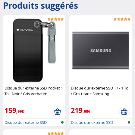
Produits suggérés
Disque dur externe SSD Pocket 1
Disque dur externe SSD T7 - 1 To
To - Noir / Gris Verbatim
/ Gris titane Samsung
159
219
,99€
,99€
Disque dur externe SSD
Disque dur externe SSD