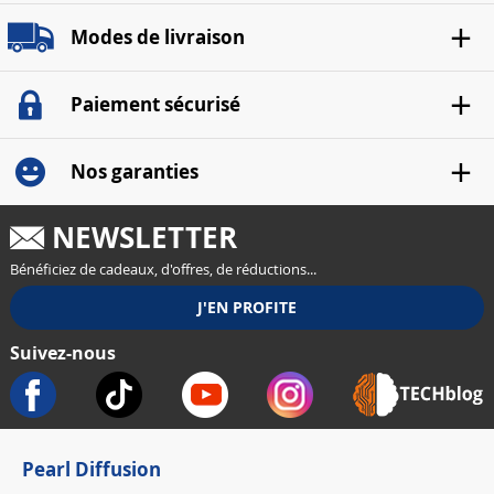
Modes de livraison
Paiement sécurisé
Nos garanties
NEWSLETTER
Bénéficiez de cadeaux, d'offres, de réductions...
Suivez-nous
Pearl Diffusion