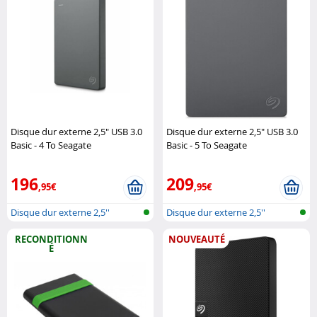
Disque dur externe 2,5" USB 3.0
Disque dur externe 2,5" USB 3.0
Basic - 4 To Seagate
Basic - 5 To Seagate
196
209
,95€
,95€
Disque dur externe 2,5''
Disque dur externe 2,5''
RECONDITIONN
NOUVEAUTÉ
É