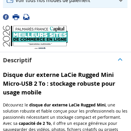
Voir tous nos modes de paiement
Descriptif
Disque dur externe LaCie Rugged Mini
Micro-USB 2 To : stockage robuste pour
usage mobile
Découvrez le
disque dur externe LaCie Rugged Mini
, une
solution robuste et fiable conçue pour les professionnels ou les
passionnés nécessitant un stockage compact et performant.
Avec sa
capacité de 2 To
, il offre un espace généreux pour
sauvegarder des vidéos, photos, fichiers créatifs ou projets