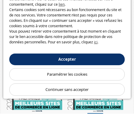
consentement, cliquez sur ce
lien
.
Certains cookies sont nécessaires au bon fonctionnement du site et
de nos services. Votre consentement n’est pas requis pour ces
cookies. En cliquant sur « continuer sans accepter » vous refusez les
cookies soumis à votre consentement.
Vous pouvez retirer votre consentement à tout moment en cliquant
sur le lien accessible dans notre politique de protection de vos
données personnelles. Pour en savoir plus, cliquez
ici
.
Accepter
Paramétrer les cookies
Continuer sans accepter