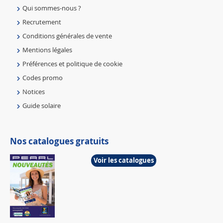
Qui sommes-nous ?
Recrutement
Conditions générales de vente
Mentions légales
Préférences et politique de cookie
Codes promo
Notices
Guide solaire
Nos catalogues gratuits
Voir les catalogues