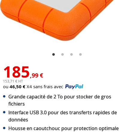
185
,99 €
153,71 € HT
ou
46,50 €
X4 sans frais avec
Grande capacité de 2 To pour stocker de gros
fichiers
Interface USB 3.0 pour des transferts rapides de
données
Housse en caoutchouc pour protection optimale