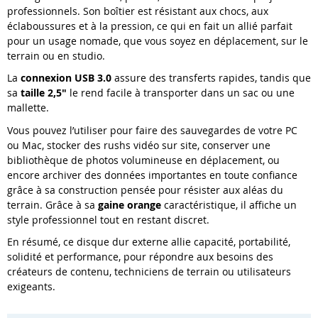
professionnels. Son boîtier est résistant aux chocs, aux
éclaboussures et à la pression, ce qui en fait un allié parfait
pour un usage nomade, que vous soyez en déplacement, sur le
terrain ou en studio.
La
connexion USB 3.0
assure des transferts rapides, tandis que
sa
taille 2,5
"
le rend facile à transporter dans un sac ou une
mallette.
Vous pouvez l’utiliser pour faire des sauvegardes de votre PC
ou Mac, stocker des rushs vidéo sur site, conserver une
bibliothèque de photos volumineuse en déplacement, ou
encore archiver des données importantes en toute confiance
grâce à sa construction pensée pour résister aux aléas du
terrain. Grâce à sa
gaine orange
caractéristique, il affiche un
style professionnel tout en restant discret.
En résumé, ce disque dur externe allie capacité, portabilité,
solidité et performance, pour répondre aux besoins des
créateurs de contenu, techniciens de terrain ou utilisateurs
exigeants.