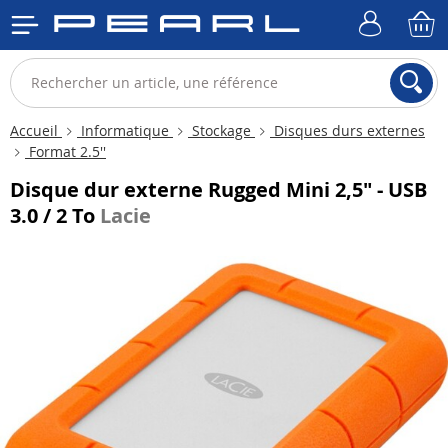
Accueil
Informatique
Stockage
Disques durs externes
Format 2.5''
Disque dur externe Rugged Mini 2,5" - USB
3.0 / 2 To
Lacie