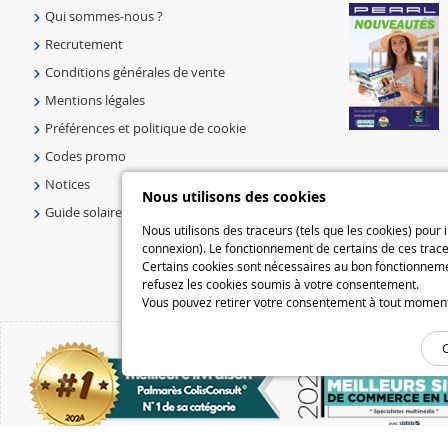
Qui sommes-nous ?
Recrutement
Conditions générales de vente
Mentions légales
Préférences et politique de cookie
Codes promo
Notices
Nous utilisons des cookies
Guide solaire
Nous utilisons des traceurs (tels que les cookies) pour
connexion). Le fonctionnement de certains de ces trace
Certains cookies sont nécessaires au bon fonctionnemen
refusez les cookies soumis à votre consentement.
Vous pouvez retirer votre consentement à tout moment e