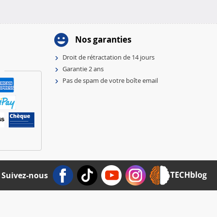
Nos garanties
Droit de rétractation de 14 jours
Garantie 2 ans
Pas de spam de votre boîte email
Suivez-nous