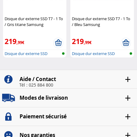
Disque dur externe SSD T7 - 1 To
Disque dur externe SSD T7 - 1 To
/ Gris titane Samsung
/ Bleu Samsung
219
219
,99€
,99€
Disque dur externe SSD
Disque dur externe SSD
Aide / Contact
Tél : 025 884 800
Modes de livraison
Paiement sécurisé
Nos garanties