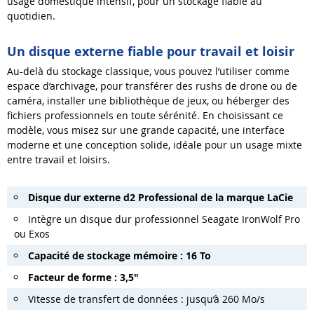
usage domestique intensif, pour un stockage fiable au
quotidien.
Un disque externe fiable pour travail et loisir
Au-delà du stockage classique, vous pouvez l’utiliser comme
espace d’archivage, pour transférer des rushs de drone ou de
caméra, installer une bibliothèque de jeux, ou héberger des
fichiers professionnels en toute sérénité. En choisissant ce
modèle, vous misez sur une grande capacité, une interface
moderne et une conception solide, idéale pour un usage mixte
entre travail et loisirs.
Disque dur externe d2 Professional de la marque LaCie
Intègre un disque dur professionnel Seagate IronWolf Pro
ou Exos
Capacité de stockage mémoire : 16 To
Facteur de forme : 3,5
"
Vitesse de transfert de données : jusqu’à 260 Mo/s