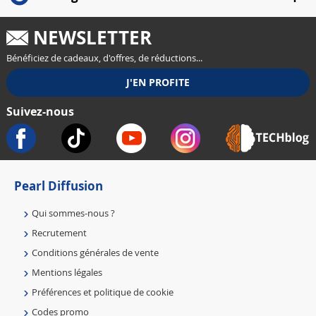
NEWSLETTER
Bénéficiez de cadeaux, d'offres, de réductions...
Suivez-nous
Pearl Diffusion
Qui sommes-nous ?
Recrutement
Conditions générales de vente
Mentions légales
Préférences et politique de cookie
Codes promo