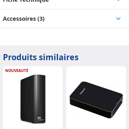
Accessoires (3)
Produits similaires
NOUVEAUTÉ