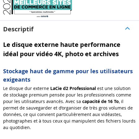
Descriptif
Le disque externe haute performance
idéal pour vidéo 4K, photo et archives
Stockage haut de gamme pour les utilisateurs
exigeants
Le disque dur externe
LaCie d2 Professional
est une solution
de stockage premium pensée pour les professionnels comme
pour les utilisateurs avancés. Avec sa
capacité de 16 To
, il
permet de sauvegarder et d’organiser de très gros volumes de
données, ce qui convient particulièrement aux vidéastes,
photographes et à tous ceux qui manipulent des fichiers lourds
au quotidien.