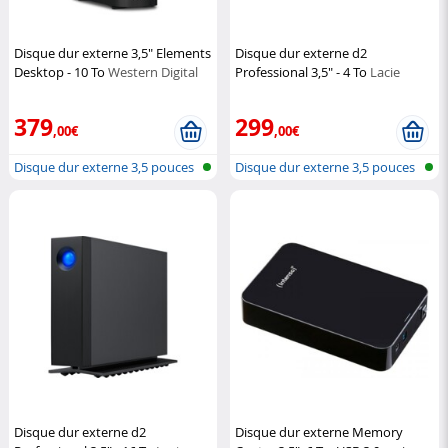
Disque dur externe 3,5" Elements
Disque dur externe d2
Desktop - 10 To
Western Digital
Professional 3,5" - 4 To
Lacie
379
299
,00€
,00€
Disque dur externe 3,5 pouces
Disque dur externe 3,5 pouces
Disque dur externe d2
Disque dur externe Memory