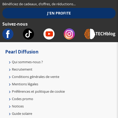
Bénéficiez de cadeaux, d'offres, de réductions...
Suivez-nous
Pearl Diffusion
Qui sommes-nous ?
Recrutement
Conditions générales de vente
Mentions légales
Préférences et politique de cookie
Codes promo
Notices
Guide solaire