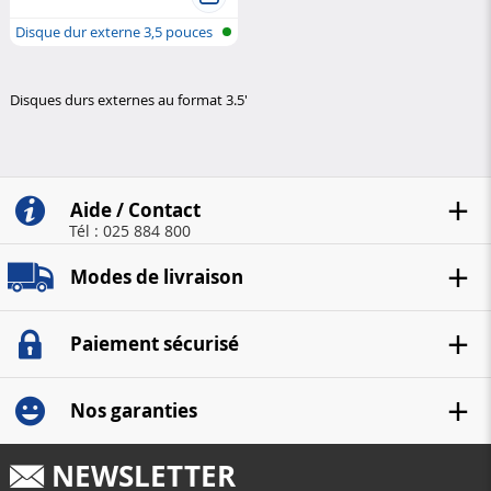
Disque dur externe 3,5 pouces
Disques durs externes au format 3.5'
Aide / Contact
Tél : 025 884 800
Modes de livraison
Paiement sécurisé
Nos garanties
NEWSLETTER