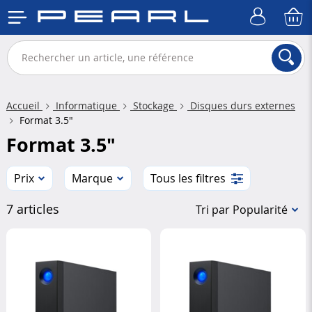
Accueil
Informatique
Stockage
Disques durs externes
Format 3.5"
Format 3.5"
Prix
Marque
Tous les filtres
7 articles
Tri par Popularité