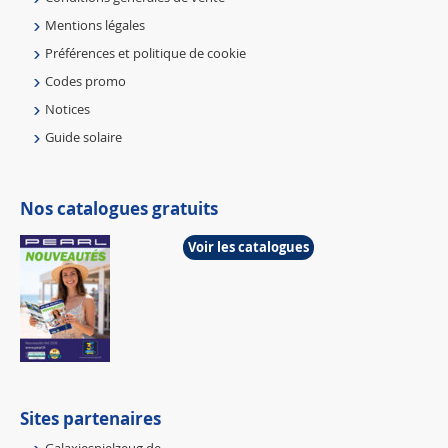
Mentions légales
Préférences et politique de cookie
Codes promo
Notices
Guide solaire
Nos catalogues gratuits
Voir les catalogues
Sites partenaires