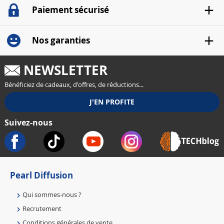
Paiement sécurisé
Nos garanties
NEWSLETTER
Bénéficiez de cadeaux, d'offres, de réductions...
Suivez-nous
Pearl Diffusion
Qui sommes-nous ?
Recrutement
Conditions générales de vente