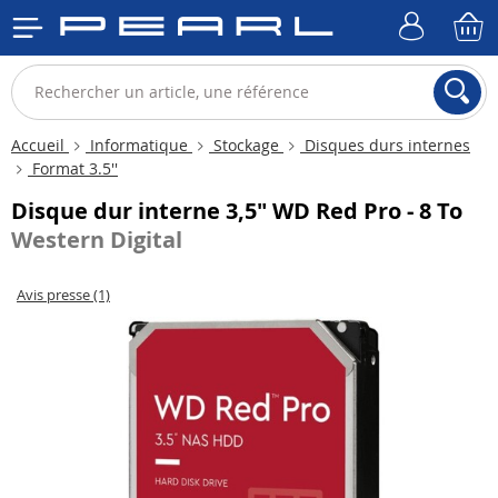
Accueil
Informatique
Stockage
Disques durs internes
Format 3.5''
Disque dur interne 3,5" WD Red Pro - 8 To
Western Digital
Avis presse (1)