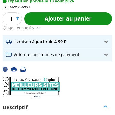
Expédition prévue le 13 août 2026
Réf : MW1204-908
Ajouter au panier
1
Ajouter aux favoris
Livraison
à partir de 4,99 €
Voir tous nos modes de paiement
Descriptif