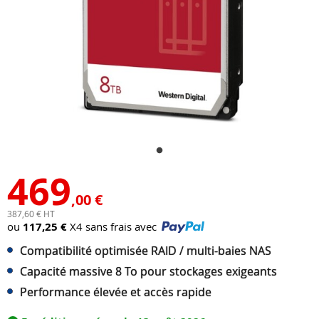
469
,00 €
387,60 € HT
ou
117,25 €
X4 sans frais avec
Compatibilité optimisée RAID / multi-baies NAS
Capacité massive 8 To pour stockages exigeants
Performance élevée et accès rapide