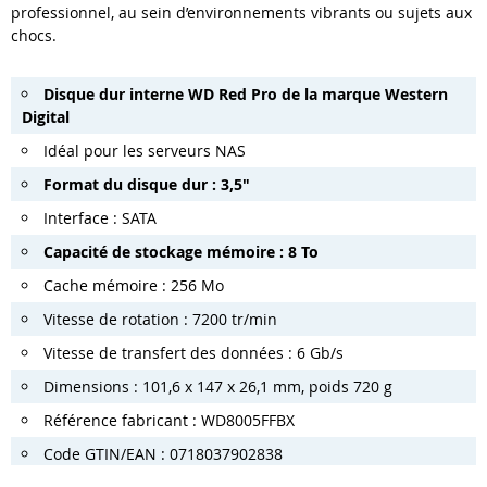
professionnel, au sein d’environnements vibrants ou sujets aux
chocs.
Disque dur interne WD Red Pro de la marque Western
Digital
Idéal pour les serveurs NAS
Format du disque dur : 3,5
"
Interface : SATA
Capacité de stockage mémoire : 8 To
Cache mémoire : 256 Mo
Vitesse de rotation : 7200 tr/min
Vitesse de transfert des données : 6 Gb/s
Dimensions : 101,6 x 147 x 26,1 mm, poids 720 g
Référence fabricant : WD8005FFBX
Code GTIN/EAN : 0718037902838