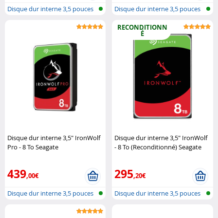
Disque dur interne 3,5 pouces
Disque dur interne 3,5 pouces
RECONDITIONN
É
Disque dur interne 3,5" IronWolf
Disque dur interne 3,5" IronWolf
Pro - 8 To Seagate
- 8 To (Reconditionné) Seagate
439
295
,00€
,20€
Disque dur interne 3,5 pouces
Disque dur interne 3,5 pouces