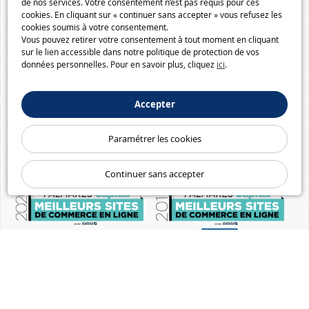
de nos services. Votre consentement n’est pas requis pour ces
cookies. En cliquant sur « continuer sans accepter » vous refusez les
cookies soumis à votre consentement.
Vous pouvez retirer votre consentement à tout moment en cliquant
sur le lien accessible dans notre politique de protection de vos
données personnelles. Pour en savoir plus, cliquez
ici
.
Accepter
Paramétrer les cookies
Continuer sans accepter