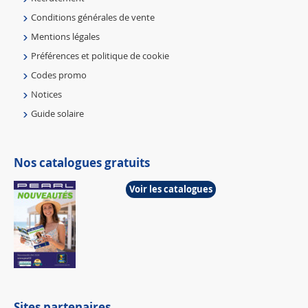
Conditions générales de vente
Mentions légales
Préférences et politique de cookie
Codes promo
Notices
Guide solaire
Nos catalogues gratuits
Voir les catalogues
Sites partenaires