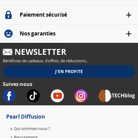
Paiement sécurisé
Nos garanties
NEWSLETTER
Bénéficiez de cadeaux, d'offres, de réductions...
Suivez-nous
Pearl Diffusion
Qui sommes-nous ?
Recrutement