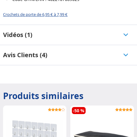
Crochets de porte de 6,95 € à 7,99 €
Vidéos (1)
Avis Clients (4)
Produits similaires
-50 %