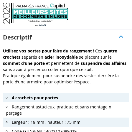
Descriptif
Utilisez vos portes pour faire du rangement !
Ces
quatre
crochets
séparés en
acier inoxydable
se placent sur le
sommet d’une porte
et permettent de
suspendre des affaires
sans avoir à percer ou coller quoi que ce soit.
Pratique également pour suspendre des vestes derrière la
porte d’une armoire pour optimiser l’espace.
4 crochets pour portes
Rangement astucieux, pratique et sans montage ni
perçage
Largeur : 18 mm , hauteur : 75 mm
Code GTIN/EAN : 4022107089029