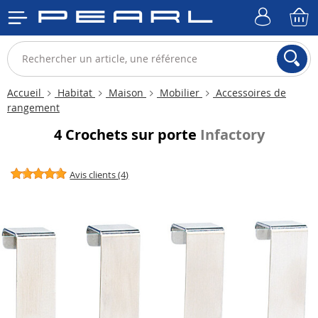
Accueil
Habitat
Maison
Mobilier
Accessoires de
rangement
4 Crochets sur porte
Infactory
Avis clients (4)