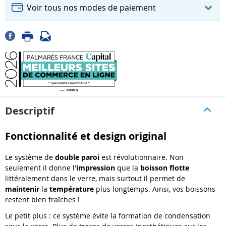
Voir tous nos modes de paiement
Descriptif
Fonctionnalité et design original
Le système de
double paroi
est révolutionnaire. Non
seulement il donne l'
impression
que la
boisson flotte
littéralement dans le verre, mais surtout il permet de
maintenir
la
température
plus longtemps. Ainsi, vos boissons
restent bien fraîches !
Le petit plus : ce système évite la formation de condensation