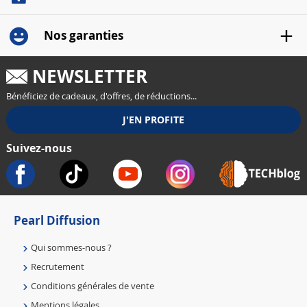
Nos garanties
NEWSLETTER
Bénéficiez de cadeaux, d'offres, de réductions...
Suivez-nous
Pearl Diffusion
Qui sommes-nous ?
Recrutement
Conditions générales de vente
Mentions légales