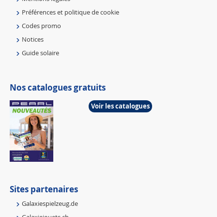
Préférences et politique de cookie
Codes promo
Notices
Guide solaire
Nos catalogues gratuits
Voir les catalogues
Sites partenaires
Galaxiespielzeug.de