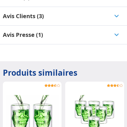
Avis Clients (3)
Avis Presse (1)
Produits similaires