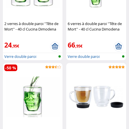
2 verres à double paroi ''Tête de
6 verres à double paroi ''Tête de
Mort'' - 40 cl Cucina Dimodena
Mort'' - 40 cl Cucina Dimodena
24
66
,95€
,95€
Verre double paroi
Verre double paroi
-50 %