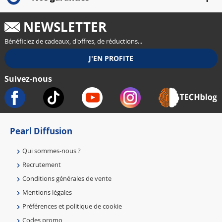
NEWSLETTER
Bénéficiez de cadeaux, d'offres, de réductions...
Suivez-nous
Pearl Diffusion
Qui sommes-nous ?
Recrutement
Conditions générales de vente
Mentions légales
Préférences et politique de cookie
Codes promo