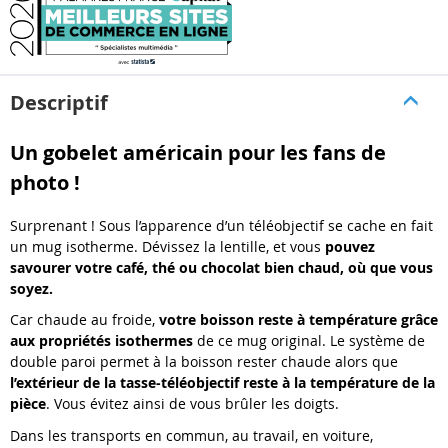
Descriptif
Un gobelet américain pour les fans de
photo !
Surprenant ! Sous l’apparence d’un téléobjectif se cache en fait
un mug isotherme. Dévissez la lentille, et vous
pouvez
savourer votre café, thé ou chocolat bien chaud, où que vous
soyez.
Car chaude au froide,
votre boisson reste à température grâce
aux propriétés isothermes
de ce mug original. Le système de
double paroi permet à la boisson rester chaude alors que
l’extérieur de la tasse-téléobjectif reste à la température de la
pièce
. Vous évitez ainsi de vous brûler les doigts.
Dans les transports en commun, au travail, en voiture,