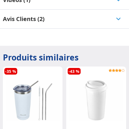
Avis Clients (2)
Produits similaires
-35 %
-43 %