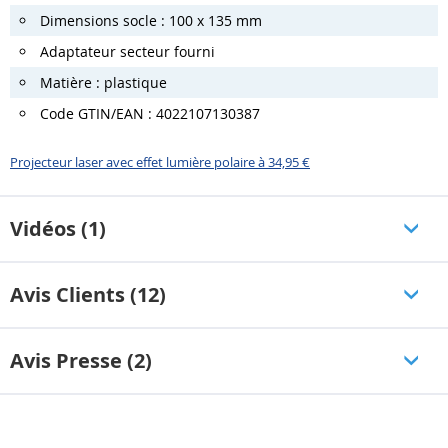
Dimensions socle : 100 x 135 mm
Adaptateur secteur fourni
Matière : plastique
Code GTIN/EAN : 4022107130387
Projecteur laser avec effet lumière polaire à 34,95 €
Vidéos (1)
Avis Clients (12)
Avis Presse (2)