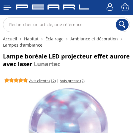
Accueil
Habitat
Éclairage
Ambiance et décoration
Lampes d'ambiance
Lampe boréale LED projecteur effet aurore
avec laser
Lunartec
Avis clients (12)
|
Avis presse (2)