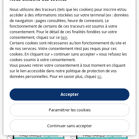
Macway.com
Nous utilisons des traceurs (tels que les cookies) pour inscrire et/ou
accéder à des informations stockées sur votre terminal (ex : données
de navigation : pages consultées, heure de connexion). Le
fonctionnement de certains de ces traceurs est soumis à votre
consentement. Pour le détail de ces finalités fondées sur votre
consentement, cliquez sur ce
lien
.
Certains cookies sont nécessaires au bon fonctionnement du site et
de nos services. Votre consentement n’est pas requis pour ces
cookies. En cliquant sur « continuer sans accepter » vous refusez les
cookies soumis à votre consentement.
Vous pouvez retirer votre consentement à tout moment en cliquant
sur le lien accessible dans notre politique de protection de vos
données personnelles. Pour en savoir plus, cliquez
ici
.
Accepter
Paramétrer les cookies
Continuer sans accepter