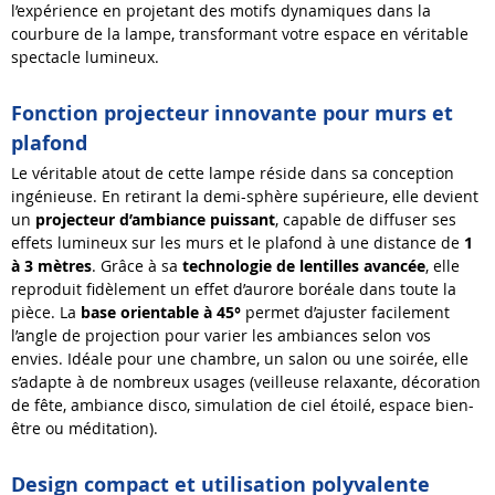
l’expérience en projetant des motifs dynamiques dans la
courbure de la lampe, transformant votre espace en véritable
spectacle lumineux.
Fonction projecteur innovante pour murs et
plafond
Le véritable atout de cette lampe réside dans sa conception
ingénieuse. En retirant la demi-sphère supérieure, elle devient
un
projecteur d’ambiance puissant
, capable de diffuser ses
effets lumineux sur les murs et le plafond à une distance de
1
à 3 mètres
. Grâce à sa
technologie de lentilles avancée
, elle
reproduit fidèlement un effet d’aurore boréale dans toute la
pièce. La
base orientable à 45°
permet d’ajuster facilement
l’angle de projection pour varier les ambiances selon vos
envies. Idéale pour une chambre, un salon ou une soirée, elle
s’adapte à de nombreux usages (veilleuse relaxante, décoration
de fête, ambiance disco, simulation de ciel étoilé, espace bien-
être ou méditation).
Design compact et utilisation polyvalente