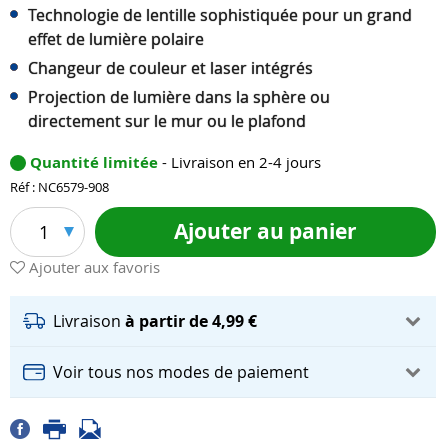
Technologie de lentille sophistiquée pour un grand
effet de lumière polaire
Changeur de couleur et laser intégrés
Projection de lumière dans la sphère ou
directement sur le mur ou le plafond
Quantité limitée
- Livraison en 2-4 jours
Réf : NC6579-908
Ajouter au panier
1
Ajouter aux favoris
Livraison
à partir de 4,99 €
Voir tous nos modes de paiement