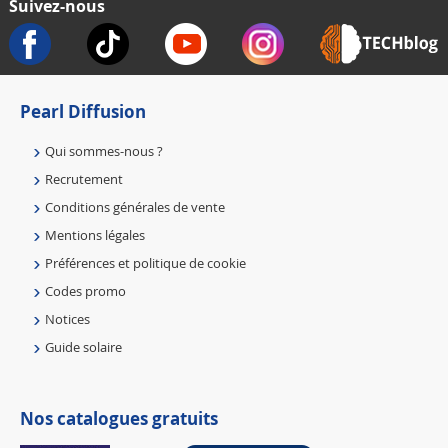
Suivez-nous
Pearl Diffusion
Qui sommes-nous ?
Recrutement
Conditions générales de vente
Mentions légales
Préférences et politique de cookie
Codes promo
Notices
Guide solaire
Nos catalogues gratuits