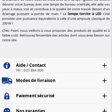
décorer votre bureau avec une lampe de bureau orientale, elle aide vos
yeux à mieux voir et contribue à la qualité de votre travail.
Besoin d'un
éclairage puissant à portée de main ?
La
lampe torche à LED
Créé
possède une puissance équivalente à celle d'une ampoule classique de
200 W !
Chez Pearl, nous veillons à vous proposer des produits de qualité et à
faible coût.
Retrouvez l’ensemble des articles dont vous avez besoin sur
notre site.
Aide / Contact
Tél : 025 884 800
Modes de livraison
Paiement sécurisé
Nos garanties