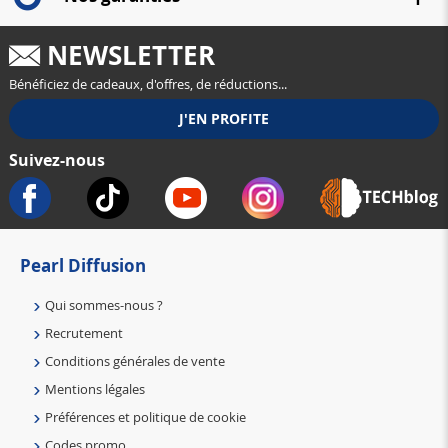
NEWSLETTER
Bénéficiez de cadeaux, d'offres, de réductions...
Suivez-nous
Pearl Diffusion
Qui sommes-nous ?
Recrutement
Conditions générales de vente
Mentions légales
Préférences et politique de cookie
Codes promo