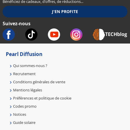
Bénéficiez de cadeaux, d'offres, de réductions...
Suivez-nous
Pearl Diffusion
Qui sommes-nous ?
Recrutement
Conditions générales de vente
Mentions légales
Préférences et politique de cookie
Codes promo
Notices
Guide solaire