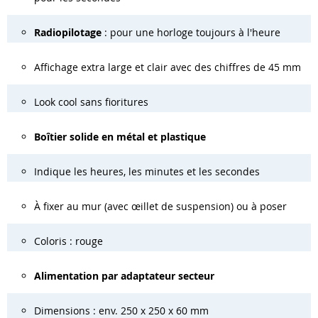
Radiopilotage
: pour une horloge toujours à l'heure
Affichage extra large et clair avec des chiffres de 45 mm
Look cool sans fioritures
Boîtier solide en métal et plastique
Indique les heures, les minutes et les secondes
À fixer au mur (avec œillet de suspension) ou à poser
Coloris : rouge
Alimentation par adaptateur secteur
Dimensions : env. 250 x 250 x 60 mm