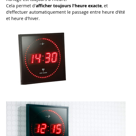
Cela permet d'
afficher toujours l'heure exacte
, et
d'effectuer automatiquement le passage entre heure d'été
et heure d'hiver
.