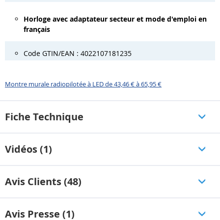
Horloge avec adaptateur secteur et mode d'emploi en
français
Code GTIN/EAN : 4022107181235
Montre murale radiopilotée à LED de 43,46 € à 65,95 €
Fiche Technique
Vidéos (1)
Avis Clients (48)
Avis Presse (1)