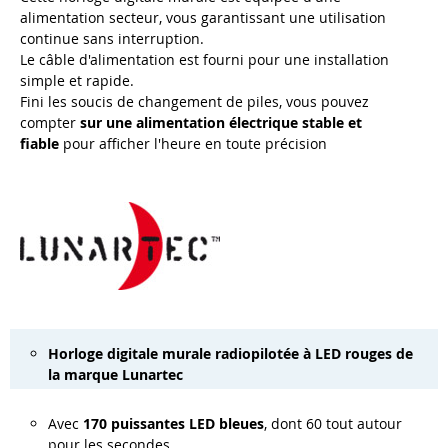
alimentation secteur, vous garantissant une utilisation
continue sans interruption.
Le câble d'alimentation est fourni pour une installation
simple et rapide.
Fini les soucis de changement de piles, vous pouvez
compter
sur une alimentation électrique stable et
fiable
pour afficher l'heure en toute précision
Horloge digitale murale radiopilotée à LED rouges de
la marque Lunartec
Avec
170 puissantes LED bleues
, dont 60 tout autour
pour les secondes