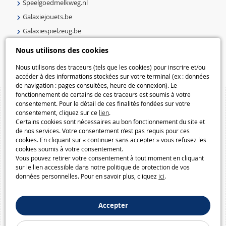
Speelgoedmelkweg.nl
Galaxiejouets.be
Galaxiespielzeug.be
Speelgoedmelkweg.be
Nous utilisons des cookies
Macway.com
Nous utilisons des traceurs (tels que les cookies) pour inscrire et/ou
accéder à des informations stockées sur votre terminal (ex : données
de navigation : pages consultées, heure de connexion). Le
fonctionnement de certains de ces traceurs est soumis à votre
consentement. Pour le détail de ces finalités fondées sur votre
consentement, cliquez sur ce
lien
.
Certains cookies sont nécessaires au bon fonctionnement du site et
de nos services. Votre consentement n’est pas requis pour ces
cookies. En cliquant sur « continuer sans accepter » vous refusez les
cookies soumis à votre consentement.
Vous pouvez retirer votre consentement à tout moment en cliquant
sur le lien accessible dans notre politique de protection de vos
données personnelles. Pour en savoir plus, cliquez
ici
.
Accepter