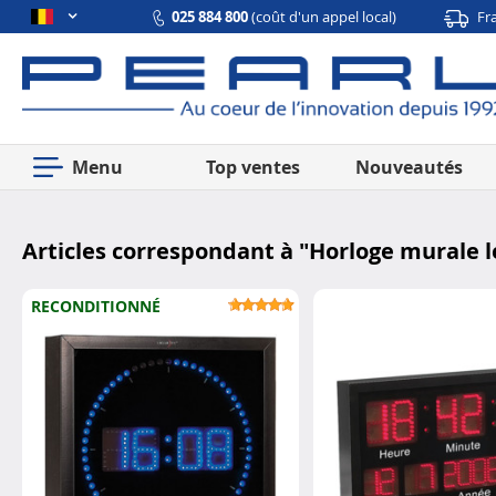
025 884 800
(coût d'un appel local)
Fr
Menu
Top ventes
Nouveautés
Articles correspondant à "
Horloge murale l
RECONDITIONNÉ