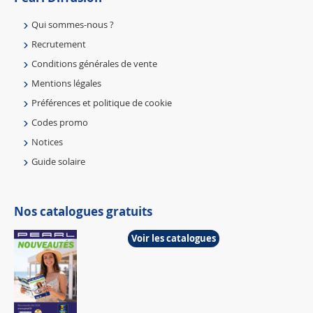
Qui sommes-nous ?
Recrutement
Conditions générales de vente
Mentions légales
Préférences et politique de cookie
Codes promo
Notices
Guide solaire
Nos catalogues gratuits
Voir les catalogues