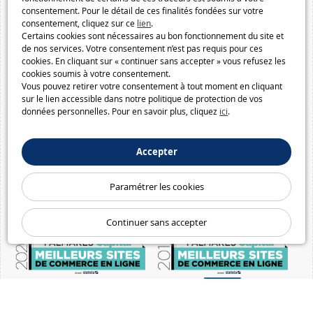
consentement. Pour le détail de ces finalités fondées sur votre
consentement, cliquez sur ce
lien
.
Certains cookies sont nécessaires au bon fonctionnement du site et
de nos services. Votre consentement n’est pas requis pour ces
cookies. En cliquant sur « continuer sans accepter » vous refusez les
cookies soumis à votre consentement.
Vous pouvez retirer votre consentement à tout moment en cliquant
sur le lien accessible dans notre politique de protection de vos
données personnelles. Pour en savoir plus, cliquez
ici
.
Accepter
Paramétrer les cookies
Continuer sans accepter