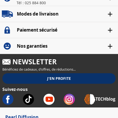
Tél : 025 884 800
Modes de livraison
Paiement sécurisé
Nos garanties
NEWSLETTER
Bénéficiez de cadeaux, d'offres, de réductions...
Suivez-nous
Pearl Diffusion