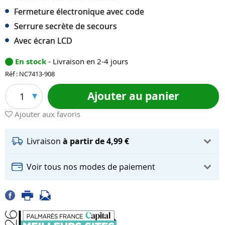
Fermeture électronique avec code
Serrure secrète de secours
Avec écran LCD
En stock
- Livraison en 2-4 jours
Réf : NC7413-908
Ajouter au panier
1
Ajouter aux favoris
Livraison
à partir de 4,99 €
Voir tous nos modes de paiement