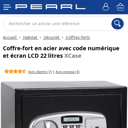
Accueil
Habitat
Sécurité
Coffres-forts
Coffre-fort en acier avec code numérique
et écran LCD 22 litres
XCase
Avis clients (7)
|
Avis presse (3)