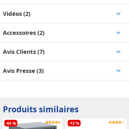
Vidéos (2)
Accessoires (2)
Avis Clients (7)
Avis Presse (3)
Produits similaires
-44 %
-13 %