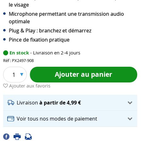
le visage
Microphone permettant une transmission audio
optimale
Plug & Play : branchez et démarrez
Pince de fixation pratique
En stock
- Livraison en 2-4 jours
Réf : PX2497-908
Ajouter au panier
1
Ajouter aux favoris
Livraison
à partir de 4,99 €
Voir tous nos modes de paiement