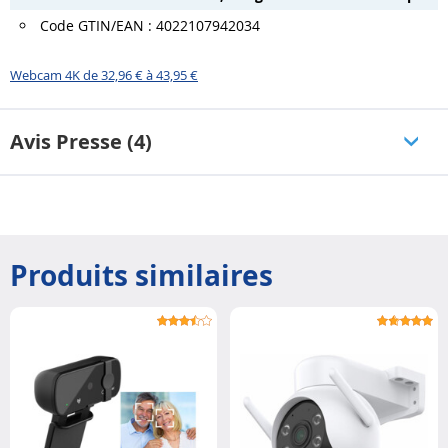
Code GTIN/EAN : 4022107942034
Webcam 4K de 32,96 € à 43,95 €
Avis Presse (4)
Produits similaires