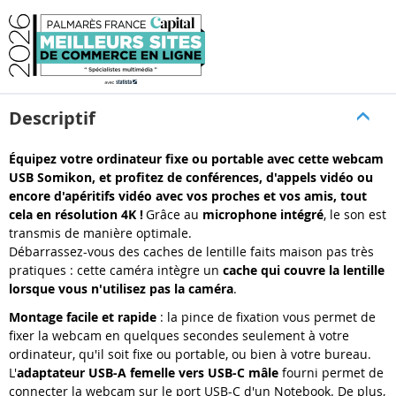
Descriptif
Équipez votre ordinateur fixe ou portable avec cette webcam
USB Somikon, et profitez de conférences, d'appels vidéo ou
encore d'apéritifs vidéo avec vos proches et vos amis, tout
cela en résolution 4K !
Grâce au
microphone intégré
, le son est
transmis de manière optimale.
Débarrassez-vous des caches de lentille faits maison pas très
pratiques : cette caméra intègre un
cache qui couvre la lentille
lorsque vous n'utilisez pas la caméra
.
Montage facile et rapide
: la pince de fixation vous permet de
fixer la webcam en quelques secondes seulement à votre
ordinateur, qu'il soit fixe ou portable, ou bien à votre bureau.
L'
adaptateur USB-A femelle vers USB-C mâle
fourni permet de
connecter la webcam sur le port USB-C d'un Notebook. De plus,