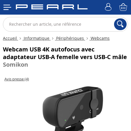
Accueil
Informatique
Périphériques
Webcams
Webcam USB 4K autofocus avec
adaptateur USB-A femelle vers USB-C mâle
Somikon
Avis presse (4)