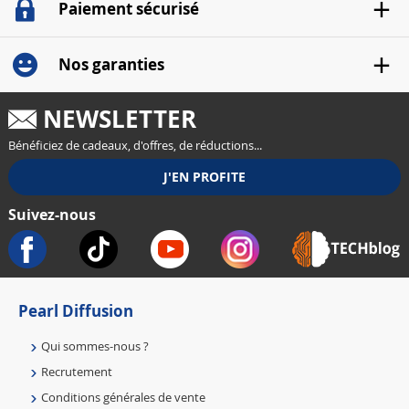
Paiement sécurisé
Nos garanties
NEWSLETTER
Bénéficiez de cadeaux, d'offres, de réductions...
Suivez-nous
Pearl Diffusion
Qui sommes-nous ?
Recrutement
Conditions générales de vente