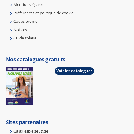
Mentions légales
Préférences et politique de cookie
Codes promo
Notices
Guide solaire
Nos catalogues gratuits
Voir les catalogues
Sites partenaires
Galaxiespielzeug.de