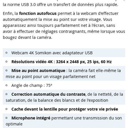
la norme USB 3.0 offre un transfert de données plus rapide.
Enfin, la
fonction autofocus
permet à la webcam d'effectuer
automatiquement la mise au point sur votre visage. Vous
apparaissez ainsi toujours parfaitement net à l'écran, sans
avoir à effectuer de réglages contraignants, même lorsque vous
bougez devant la caméra.
Webcam 4K Somikon avec adaptateur USB
Résolutions vidéo 4K : 3264 x 2448 px, 25 ips, 60 Hz
Mise au point automatique
: la caméra fait elle-même la
mise au point pour un visage parfaitement net
Angle de champ : 75°
Correction automatique du contraste
, de la netteté, de la
saturation, de la balance des blancs et de l'exposition
Cache devant la lentille pour protéger votre vie privée
Microphone intégré
permettant une transmission du son
optimale