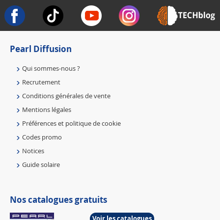
Pearl Diffusion
Qui sommes-nous ?
Recrutement
Conditions générales de vente
Mentions légales
Préférences et politique de cookie
Codes promo
Notices
Guide solaire
Nos catalogues gratuits
Voir les catalogues