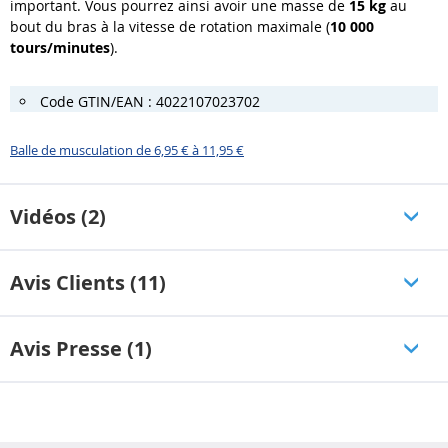
important. Vous pourrez ainsi avoir une masse de
15 kg
au
bout du bras à la vitesse de rotation maximale (
10 000
tours/minutes
).
Code GTIN/EAN : 4022107023702
Balle de musculation de 6,95 € à 11,95 €
Vidéos (2)
Avis Clients (11)
Avis Presse (1)