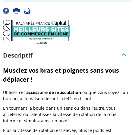
Descriptif
Musclez vos bras et poignets sans vous
déplacer !
Utilisez cet
accessoire de musculation
où que vous soyez : au
bureau, à la maison devant la télé, en lisant…
En tournant la boule dans un sens ou dans l'autre, vous
accélérez ou ralentissez la vitesse de rotation de la roue
interne et simulez ainsi un poids.
Plus la vitesse de rotation est élevée, plus le poids est