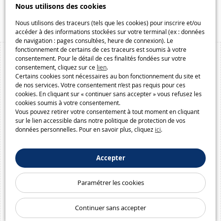
Speelgoedmelkweg.be
Nous utilisons des cookies
Macway.com
Nous utilisons des traceurs (tels que les cookies) pour inscrire et/ou
accéder à des informations stockées sur votre terminal (ex : données
de navigation : pages consultées, heure de connexion). Le
fonctionnement de certains de ces traceurs est soumis à votre
consentement. Pour le détail de ces finalités fondées sur votre
consentement, cliquez sur ce
lien
.
Certains cookies sont nécessaires au bon fonctionnement du site et
de nos services. Votre consentement n’est pas requis pour ces
cookies. En cliquant sur « continuer sans accepter » vous refusez les
cookies soumis à votre consentement.
Vous pouvez retirer votre consentement à tout moment en cliquant
sur le lien accessible dans notre politique de protection de vos
données personnelles. Pour en savoir plus, cliquez
ici
.
Accepter
Paramétrer les cookies
Continuer sans accepter