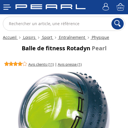
Accueil
Loisirs
Sport
Entraînement
Physique
Balle de fitness Rotadyn
Pearl
Avis clients (11)
|
Avis presse (1)