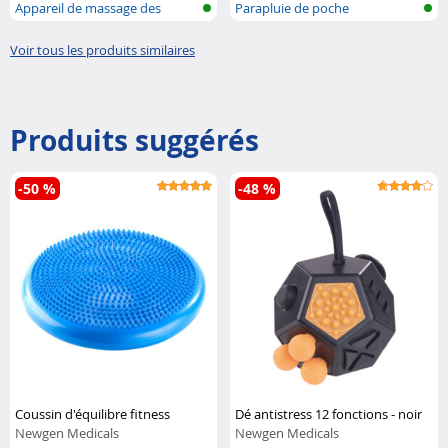
Appareil de massage des
Parapluie de poche
mains
transparent
Voir tous les produits similaires
Produits suggérés
-50 %
-48 %
Coussin d'équilibre fitness
Dé antistress 12 fonctions - noir
Newgen Medicals
Newgen Medicals