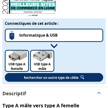
Connectiques de cet article :
Informatique & USB
USB type A
USB type A
femelle
mâle
Rechercher un autre type de câble
Descriptif
Type A mâle vers type A femelle