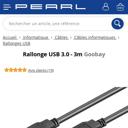
Accueil
Informatique
Câbles
Câbles informatiques
Rallonges USB
Rallonge USB 3.0 - 3m
Goobay
Avis clients (19)