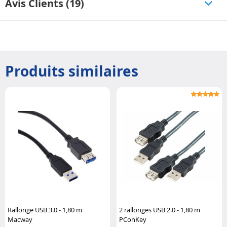
Avis Clients (19)
Produits similaires
Rallonge USB 3.0 - 1,80 m
2 rallonges USB 2.0 - 1,80 m
Macway
PConKey