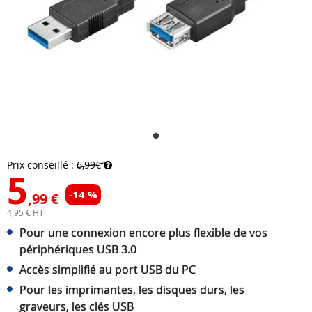
Prix conseillé :
6,99€
5
-14 %
,99 €
4,95 € HT
Pour une connexion encore plus flexible de vos
périphériques USB 3.0
Accès simplifié au port USB du PC
Pour les imprimantes, les disques durs, les
graveurs, les clés USB