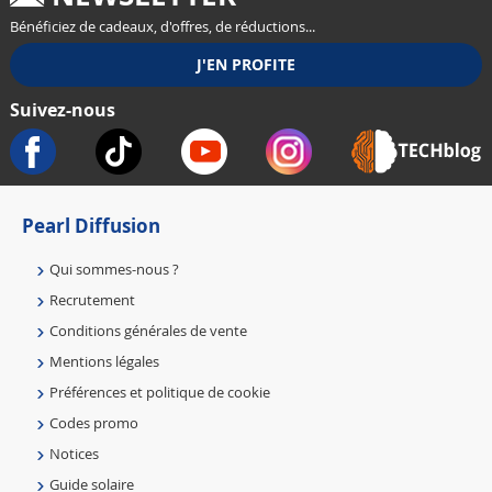
Bénéficiez de cadeaux, d'offres, de réductions...
Suivez-nous
Pearl Diffusion
Qui sommes-nous ?
Recrutement
Conditions générales de vente
Mentions légales
Préférences et politique de cookie
Codes promo
Notices
Guide solaire