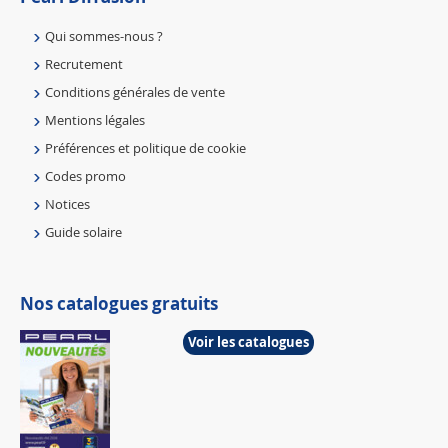
Qui sommes-nous ?
Recrutement
Conditions générales de vente
Mentions légales
Préférences et politique de cookie
Codes promo
Notices
Guide solaire
Nos catalogues gratuits
Voir les catalogues