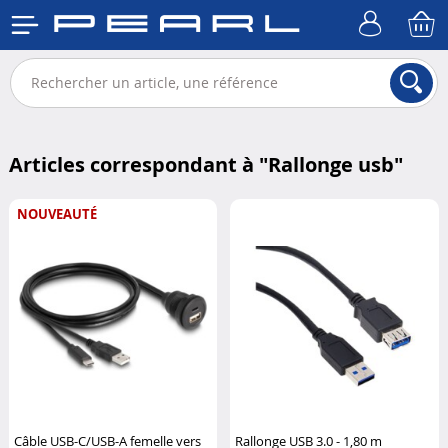
Articles correspondant à "
Rallonge usb
"
NOUVEAUTÉ
Câble USB-C/USB-A femelle vers
Rallonge USB 3.0 - 1,80 m