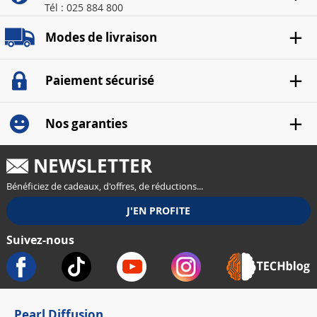
Tél : 025 884 800
Modes de livraison
Paiement sécurisé
Nos garanties
NEWSLETTER
Bénéficiez de cadeaux, d'offres, de réductions...
Suivez-nous
Pearl Diffusion