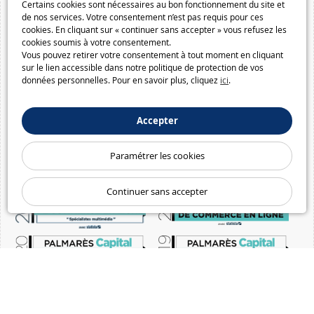
Certains cookies sont nécessaires au bon fonctionnement du site et
de nos services. Votre consentement n’est pas requis pour ces
cookies. En cliquant sur « continuer sans accepter » vous refusez les
cookies soumis à votre consentement.
Vous pouvez retirer votre consentement à tout moment en cliquant
sur le lien accessible dans notre politique de protection de vos
données personnelles. Pour en savoir plus, cliquez
ici
.
Accepter
Paramétrer les cookies
Continuer sans accepter