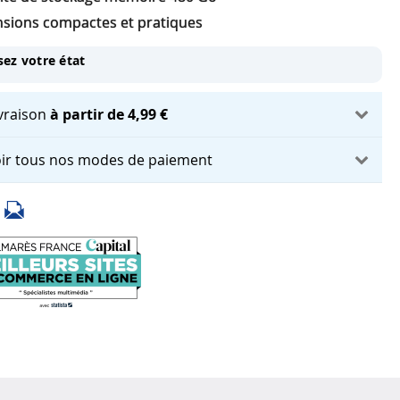
sions compactes et pratiques
sez votre état
ivraison
à partir de 4,99 €
ir tous nos modes de paiement