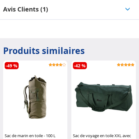
Avis Clients (1)
Produits similaires
-49 %
-42 %
Sac de marin en toile - 100 L
Sac de voyage en toile XXL avec