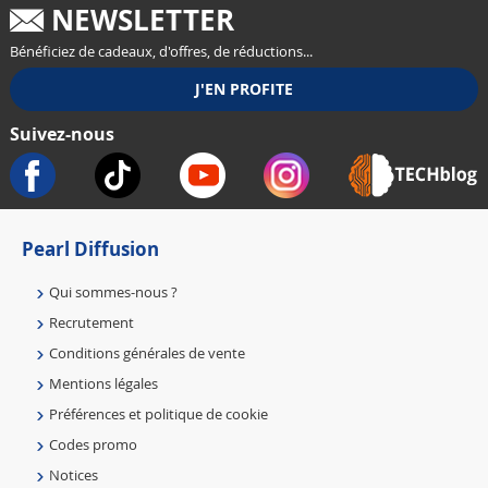
NEWSLETTER
Bénéficiez de cadeaux, d'offres, de réductions...
Suivez-nous
Pearl Diffusion
Qui sommes-nous ?
Recrutement
Conditions générales de vente
Mentions légales
Préférences et politique de cookie
Codes promo
Notices