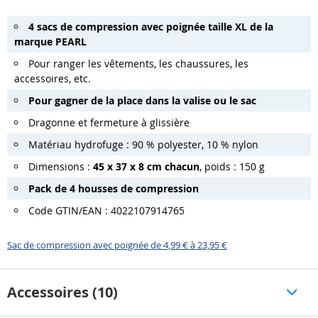
4 sacs de compression avec poignée taille XL de la
marque PEARL
Pour ranger les vêtements, les chaussures, les
accessoires, etc.
Pour gagner de la place dans la valise ou le sac
Dragonne et fermeture à glissière
Matériau hydrofuge : 90 % polyester, 10 % nylon
Dimensions :
45 x 37 x 8 cm chacun
, poids : 150 g
Pack de 4 housses de compression
Code GTIN/EAN : 4022107914765
Sac de compression avec poignée de 4,99 € à 23,95 €
Accessoires (10)