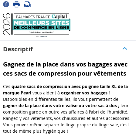
Descriptif
Gagnez de la place dans vos bagages avec
ces sacs de compression pour vêtements
Ces
quatre
sacs de compression avec poignée taille XL de la
marque Pearl
vous aident à
organiser vos bagages
!
Disponibles en différentes tailles, ils vous permettent de
gagner de la place dans votre valise ou votre sac à dos ;
leur
composition garde en outre vos affaires à l'abri de l'humidité.
Rangez-y vos vêtements, vos chaussures et autres accessoires.
Vous pouvez même séparer le linge propre du linge sale, c'est
tout de même plus hygiénique !